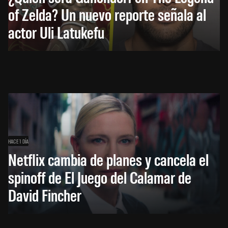
of Zelda? Un nuevo reporte señala al
actor Uli Latukefu
HACE 1 DÍA
Netflix cambia de planes y cancela el
spinoff de El Juego del Calamar de
David Fincher