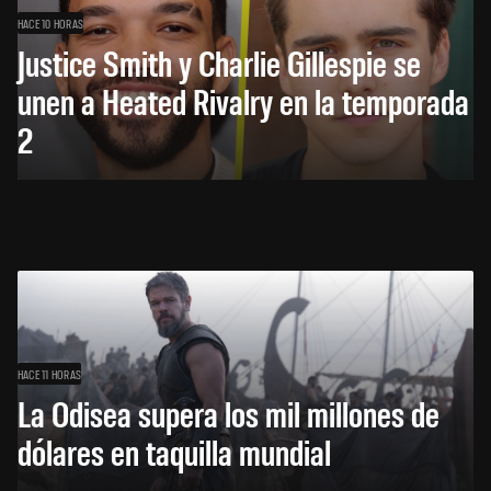
HACE 10 HORAS
Justice Smith y Charlie Gillespie se
unen a Heated Rivalry en la temporada
2
HACE 11 HORAS
La Odisea supera los mil millones de
dólares en taquilla mundial