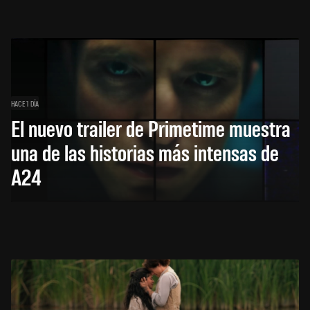
HACE 1 DÍA
El nuevo trailer de Primetime muestra
una de las historias más intensas de
A24