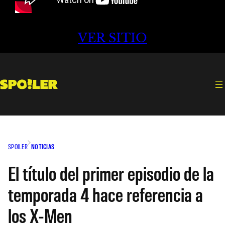
VER SITIO
SPOILER
NOTICIAS
El título del primer episodio de la
temporada 4 hace referencia a
los X-Men