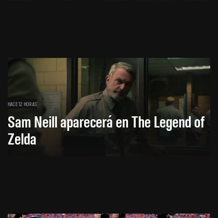
HACE 12 HORAS
Sam Neill aparecerá en The Legend of
Zelda