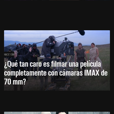
HACE 1 DÍA
¿Qué tan caro es filmar una película
completamente con cámaras IMAX de
70 mm?