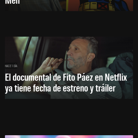
HACE 1 DÍA
El documental de Fito Páez en Netflix
ya tiene fecha de estreno y tráiler