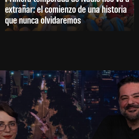
extrañar: el comienzo de una historia
que nunca olvidaremos