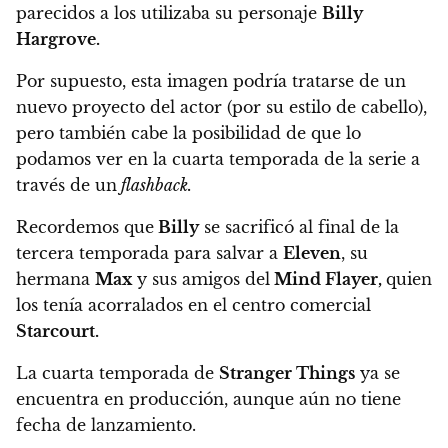
parecidos a los utilizaba su personaje
Billy
Hargrove.
Por supuesto, esta imagen podría tratarse de un
nuevo proyecto del actor (por su estilo de cabello),
pero también cabe la posibilidad de que lo
podamos ver en la cuarta temporada de la serie a
través de un
flashback.
Recordemos que
Billy
se sacrificó al final de la
tercera temporada para salvar a
Eleven
, su
hermana
Max
y sus amigos del
Mind Flayer,
quien
los tenía acorralados en el centro comercial
Starcourt.
La cuarta temporada de
Stranger Things
ya se
encuentra en producción,
aunque aún no tiene
fecha de lanzamiento.