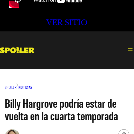
VER SITIO
SPOILER
NOTICIAS
Billy Hargrove podría estar de
vuelta en la cuarta temporada