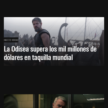
HACE 12 HORAS
La Odisea supera los mil millones de
dólares en taquilla mundial