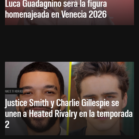
Luca Guadagnino será la figura
homenajeada en Venecia 2026
HACE 11 HORAS
Justice Smith y Charlie Gillespie se
unen a Heated Rivalry en la temporada
2