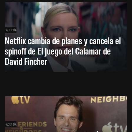
HACE 1 DÍA
Netflix cambia de planes y cancela el
spinoff de El Juego del Calamar de
David Fincher
HACE 1 DÍA