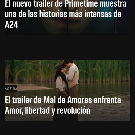
El nuevo trailer de Primetime muestra
una de las historias más intensas de
A24
HACE 1 DÍA
El trailer de Mal de Amores enfrenta
Amor, libertad y revolución