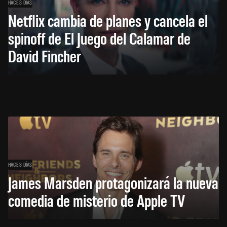
HACE 3 DÍAS
Netflix cambia de planes y cancela el
spinoff de El Juego del Calamar de
David Fincher
HACE 3 DÍAS
James Marsden protagonizará la nueva
comedia de misterio de Apple TV