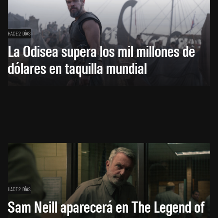
HACE 2 DÍAS
La Odisea supera los mil millones de
dólares en taquilla mundial
HACE 2 DÍAS
Sam Neill aparecerá en The Legend of