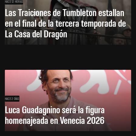
HACE 12 HORAS
Las Traiciones de Tumbleton estallan
en el final de la tercera temporada de
La Casa del Dragón
HACE 2 DÍAS
Luca Guadagnino será la figura
homenajeada en Venecia 2026