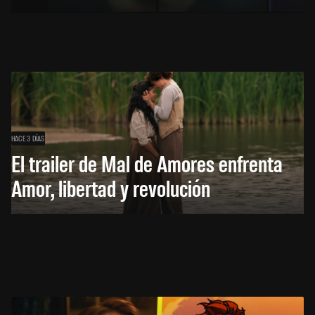
HACE 3 DÍAS
El trailer de Mal de Amores enfrenta
Amor, libertad y revolución