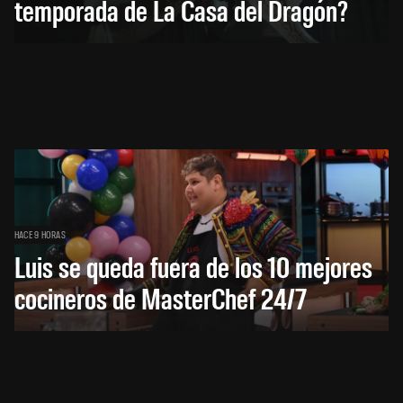
temporada de La Casa del Dragón?
HACE 9 HORAS
Luis se queda fuera de los 10 mejores
cocineros de MasterChef 24/7