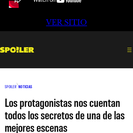
VER SITIO
SPOILER
NOTICIAS
Los protagonistas nos cuentan
todos los secretos de una de las
mejores escenas