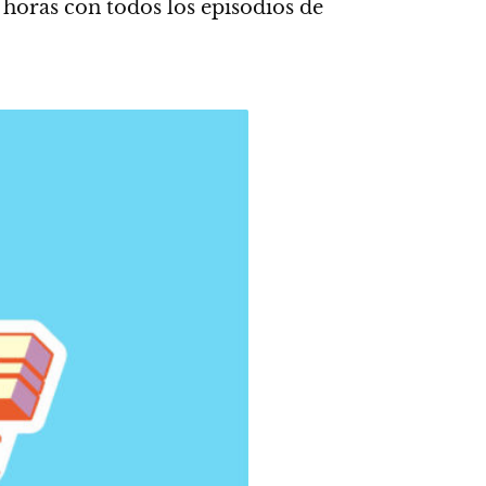
horas con todos los episodios de