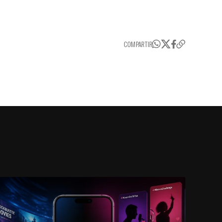
COMPARTIR