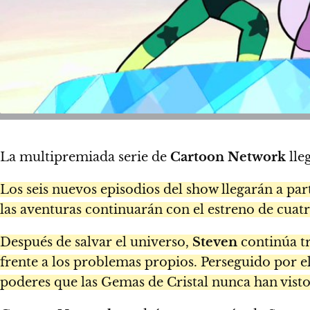
La multipremiada serie de
Cartoon Network
lle
Los seis nuevos episodios del show llegarán a par
las aventuras continuarán con el estreno de cuatr
Después de salvar el universo,
Steven
continúa tr
frente a los problemas propios. Perseguido por e
poderes que las Gemas de Cristal nunca han visto 