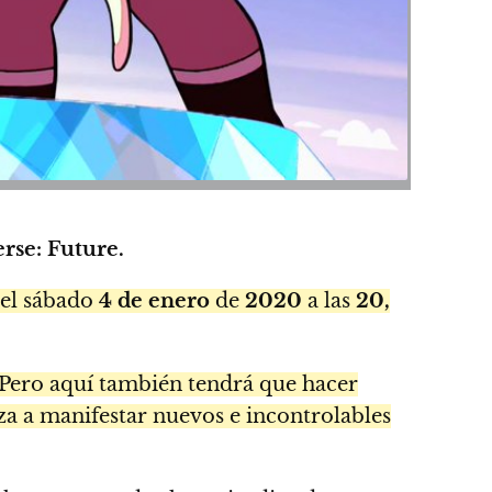
rse: Future.
el sábado
4 de enero
de
2020
a las
20,
. Pero aquí también tendrá que hacer
 a manifestar nuevos e incontrolables