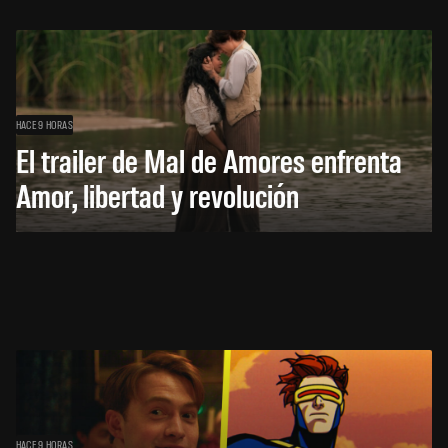
HACE 9 HORAS
El trailer de Mal de Amores enfrenta
Amor, libertad y revolución
HACE 9 HORAS