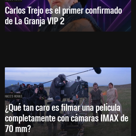
Carlos Trejo es el primer confirmado
de La Granja VIP 2
HACE 5 HORAS
¿Qué tan caro es filmar una película
completamente con cámaras IMAX de
70 mm?