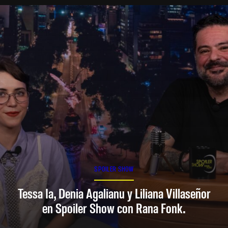
SPOILER SHOW
Tessa Ia, Denia Agalianu y Liliana Villaseñor
en Spoiler Show con Rana Fonk.