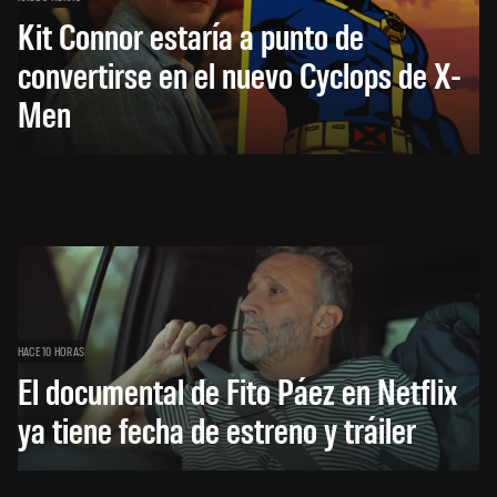
Kit Connor estaría a punto de
convertirse en el nuevo Cyclops de X-
Men
HACE 10 HORAS
El documental de Fito Páez en Netflix
ya tiene fecha de estreno y tráiler