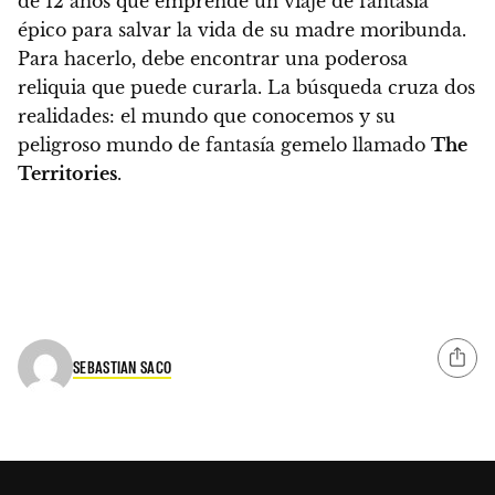
de 12 años que emprende un viaje de fantasía
épico para salvar la vida de su madre moribunda.
Para hacerlo, debe encontrar una poderosa
reliquia que puede curarla. La búsqueda cruza dos
realidades: el mundo que conocemos y su
peligroso mundo de fantasía gemelo llamado
The
Territories
.
SEBASTIAN SACO