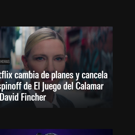
 HORAS
flix cambia de planes y cancela
spinoff de El Juego del Calamar
David Fincher