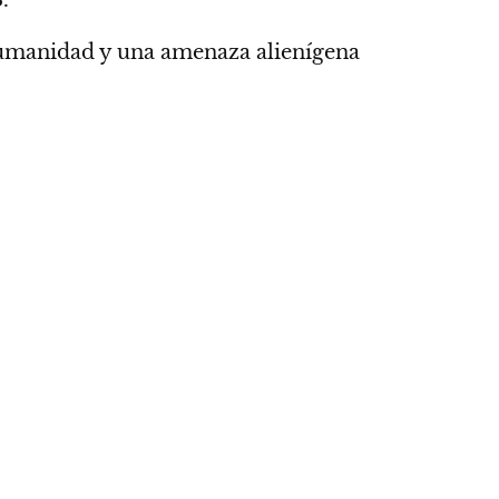
humanidad y una amenaza alienígena