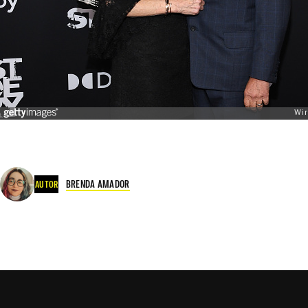
BRENDA AMADOR
AUTOR