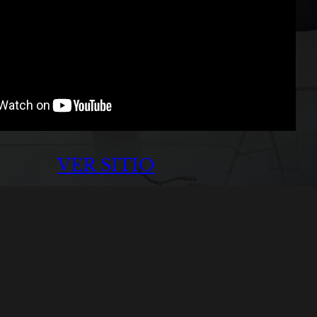
VER SITIO