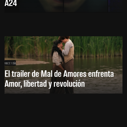
A24
HACE 1 DÍA
El trailer de Mal de Amores enfrenta
Amor, libertad y revolución