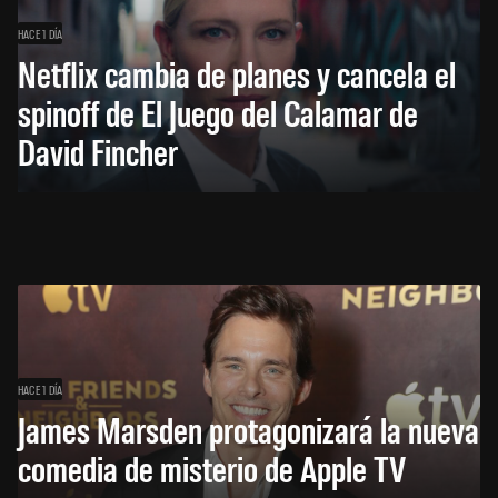
HACE 1 DÍA
Netflix cambia de planes y cancela el
spinoff de El Juego del Calamar de
David Fincher
HACE 1 DÍA
James Marsden protagonizará la nueva
comedia de misterio de Apple TV