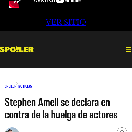
VER SITIO
SPOILER
NOTICIAS
Stephen Amell se declara en
contra de la huelga de actores