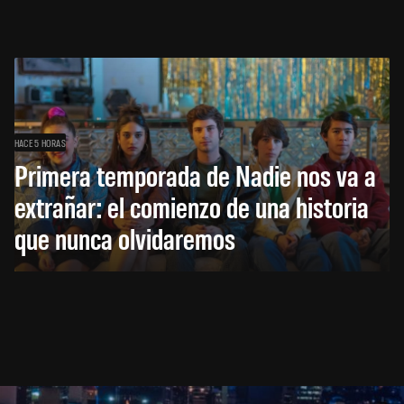
HACE 5 HORAS
Primera temporada de Nadie nos va a
extrañar: el comienzo de una historia
que nunca olvidaremos