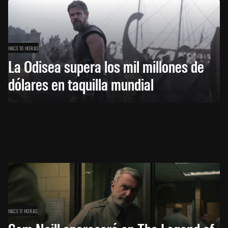
HACE 10 HORAS
La Odisea supera los mil millones de
dólares en taquilla mundial
HACE 11 HORAS