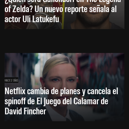
of Zelda? Un nuevo reporte señala al
actor Uli Latukefu
HACE 2 DÍAS
Netflix cambia de planes y cancela el
spinoff de El Juego del Calamar de
David Fincher