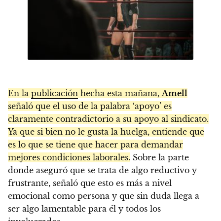
En la
publicación
hecha esta mañana,
Amell
señaló que el uso de la palabra ‘apoyo’ es
claramente contradictorio a su apoyo al sindicato.
Ya que si bien no le gusta la huelga, entiende que
es lo que se tiene que hacer para demandar
mejores condiciones laborales.
Sobre la parte
donde aseguró que se trata de algo reductivo y
frustrante, señaló que esto es más a nivel
emocional como persona y que sin duda llega a
ser algo lamentable para él y todos los