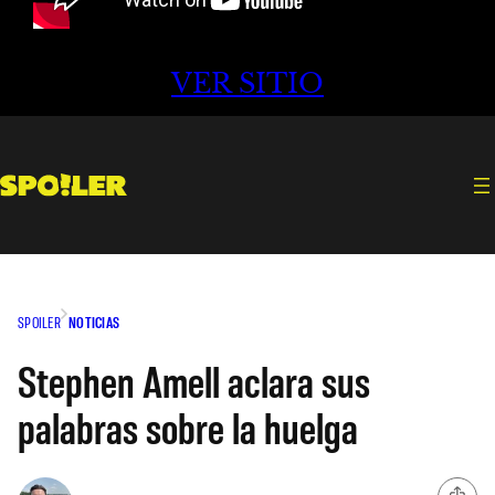
VER SITIO
SPOILER
NOTICIAS
Stephen Amell aclara sus
palabras sobre la huelga