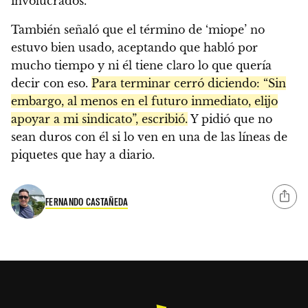
involucrados.
También señaló que el término de ‘miope’ no
estuvo bien usado, aceptando que habló por
mucho tiempo y ni él tiene claro lo que quería
decir con eso.
Para terminar cerró diciendo: “Sin
embargo, al menos en el futuro inmediato, elijo
apoyar a mi sindicato”, escribió.
Y pidió que no
sean duros con él si lo ven en una de las líneas de
piquetes que hay a diario.
FERNANDO CASTAÑEDA