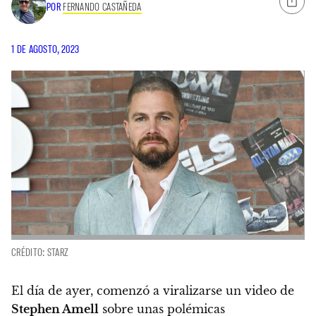
POR
FERNANDO CASTAÑEDA
1 DE AGOSTO, 2023
CRÉDITO: STARZ
El día de ayer, comenzó a viralizarse un video de
Stephen Amell
sobre unas polémicas