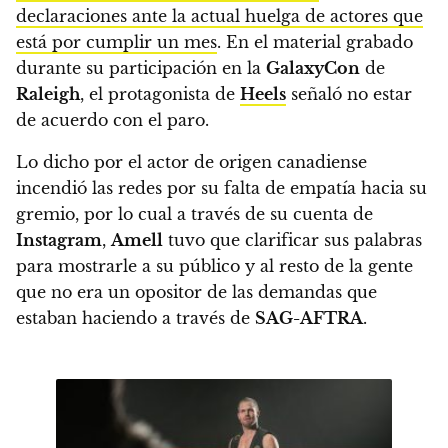
declaraciones ante la actual huelga de actores que
está por cumplir un mes
. En el material grabado
durante su participación en la
GalaxyCon
de
Raleigh
, el protagonista de
Heels
señaló no estar
de acuerdo con el paro.
Lo dicho por el actor de origen canadiense
incendió las redes por su falta de empatía hacia su
gremio, por lo cual a través de su cuenta de
Instagram
,
Amell
tuvo que clarificar sus palabras
para mostrarle a su público y al resto de la gente
que no era un opositor de las demandas que
estaban haciendo a través de
SAG-AFTRA
.