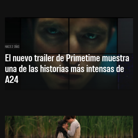
HACE 2 DÍAS
El nuevo trailer de Primetime muestra
una de las historias más intensas de
A24