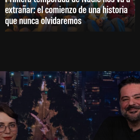
extrañar: el comienzo de una historia
que nunca olvidaremos