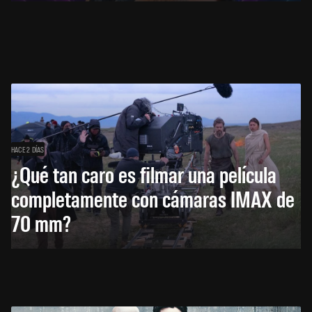
HACE 2 DÍAS
¿Qué tan caro es filmar una película
completamente con cámaras IMAX de
70 mm?