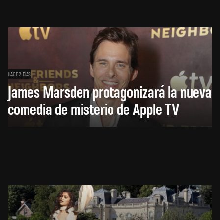
HACE 2 DÍAS
James Marsden protagonizará la nueva
comedia de misterio de Apple TV