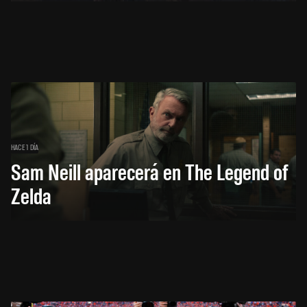
HACE 1 DÍA
Sam Neill aparecerá en The Legend of
Zelda