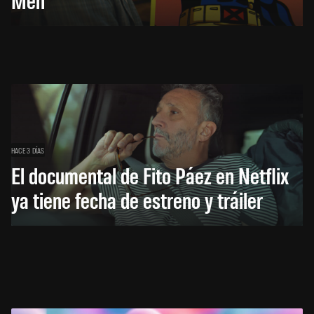
HACE 3 DÍAS
El documental de Fito Páez en Netflix
ya tiene fecha de estreno y tráiler