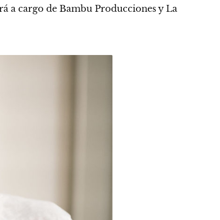
rerá a cargo de Bambu Producciones y La