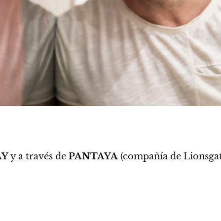
AY
y a través de
PANTAYA
(compañía de Lionsgat