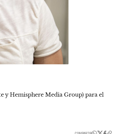
e y Hemisphere Media Group) para el
COMPARTIR