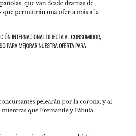
spañolas,
que van desde dramas de
 que permitirán una oferta más a la
ACIÓN INTERNACIONAL DIRECTA AL CONSUMIDOR,
SO PARA MEJORAR NUESTRA OFERTA PARA
concursantes pelearán por la corona, y al
, mientras que Fremantle y Fábula