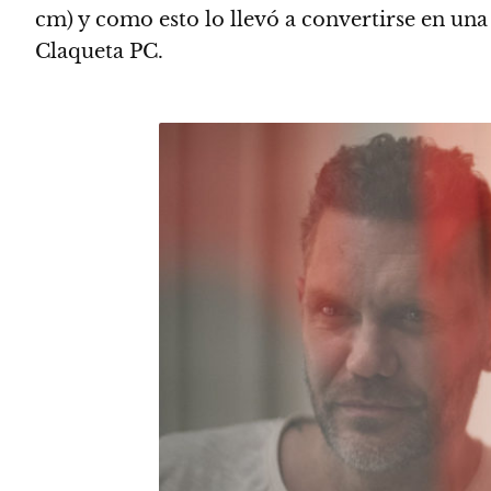
cm) y como esto lo llevó a convertirse en un
Claqueta PC.