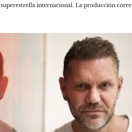
a superestrella internacional. La producción cor