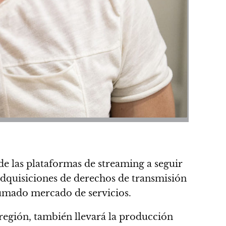
e las plataformas de streaming a seguir
adquisiciones de derechos de transmisión
rumado mercado de servicios.
 región,
también llevará la producción