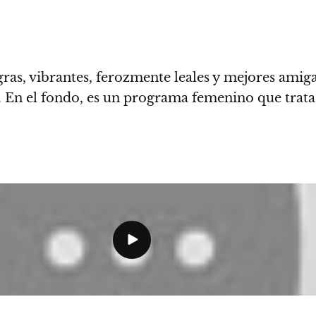
ras, vibrantes, ferozmente leales y mejores amig
En el fondo, es un programa femenino que trata d