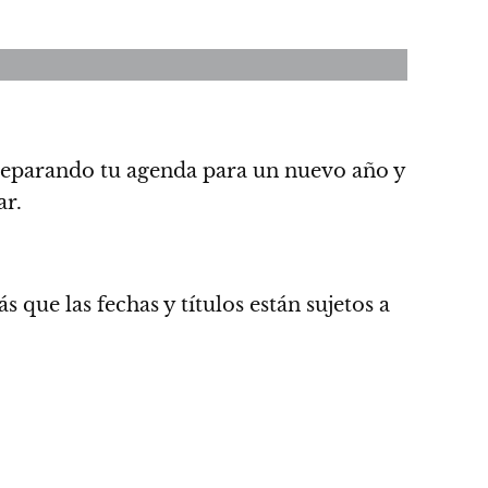
reparando tu agenda para un nuevo año y
ar.
 que las fechas y títulos están sujetos a