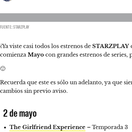
FUENTE: STARZPLAY
¿Ya viste casi todos los estrenos de
STARZPLAY
comienza
Mayo
con grandes estrenos de series, 
🙂
Recuerda que este es sólo un adelanto, ya que s
cambios sin previo aviso.
2 de mayo
The Girlfriend Experience
– Temporada 3