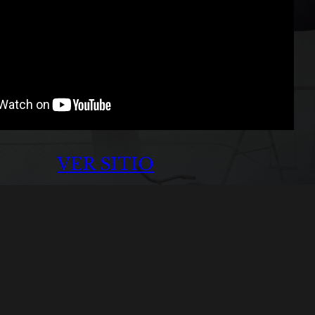
VER SITIO