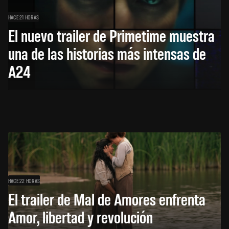
HACE 21 HORAS
El nuevo trailer de Primetime muestra
una de las historias más intensas de
A24
HACE 22 HORAS
El trailer de Mal de Amores enfrenta
Amor, libertad y revolución