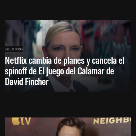
HACE 16 HORAS
Netflix cambia de planes y cancela el
spinoff de El Juego del Calamar de
David Fincher