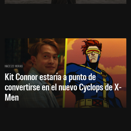
HACE 22 HORAS
Kit Connor estaría a punto de
convertirse en el nuevo Cyclops de X-
Men