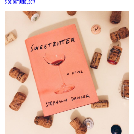
5 DE OCTUBRE, 2017