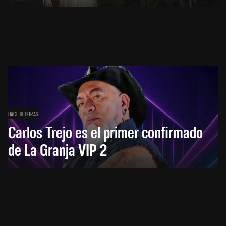
HACE 18 HORAS
Carlos Trejo es el primer confirmado
de La Granja VIP 2