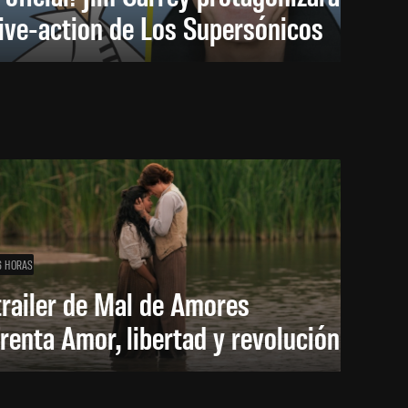
live-action de Los Supersónicos
6 HORAS
trailer de Mal de Amores
renta Amor, libertad y revolución