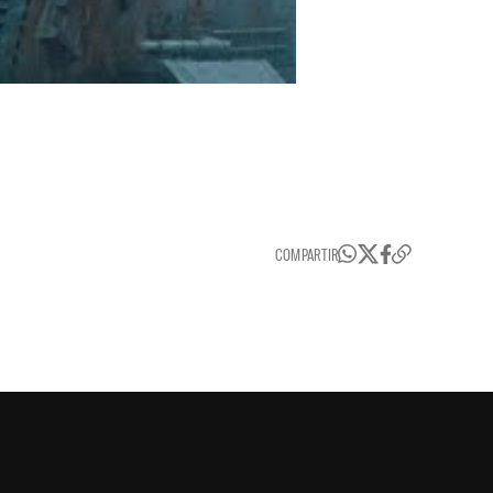
COMPARTIR