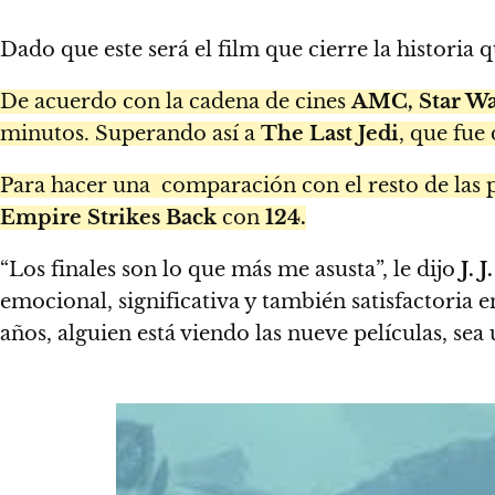
Dado que este será el film que cierre la historia
De acuerdo con la cadena de cines
AMC, Star Wa
minutos. Superando así a
The Last Jedi
, que fue
Para hacer una comparación con el resto de las p
Empire Strikes Back
con
124.
“Los finales son lo que más me asusta”, le dijo
J. 
emocional, significativa y también satisfactoria
años, alguien está viendo las nueve películas, sea