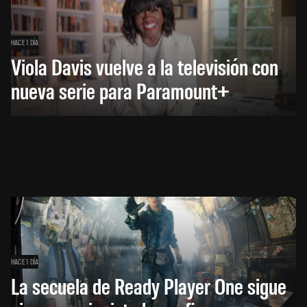
HACE 1 DÍA
Viola Davis vuelve a la televisión con
nueva serie para Paramount+
HACE 1 DÍA
La secuela de Ready Player One sigue