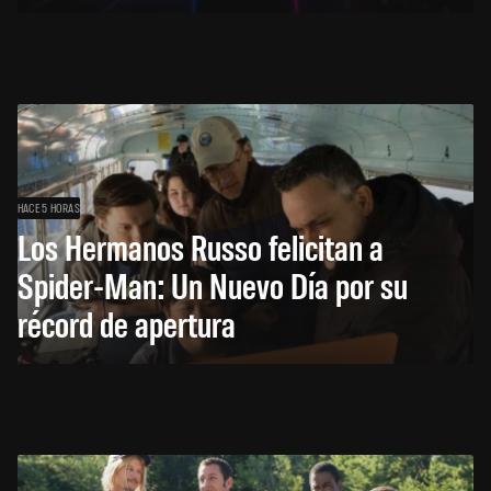
HACE 5 HORAS
Los Hermanos Russo felicitan a
Spider-Man: Un Nuevo Día por su
récord de apertura