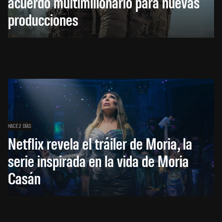
acuerdo multimillonario para nuevas
producciones
HACE 2 DÍAS
Netflix revela el tráiler de Moria, la
serie inspirada en la vida de Moria
Casán