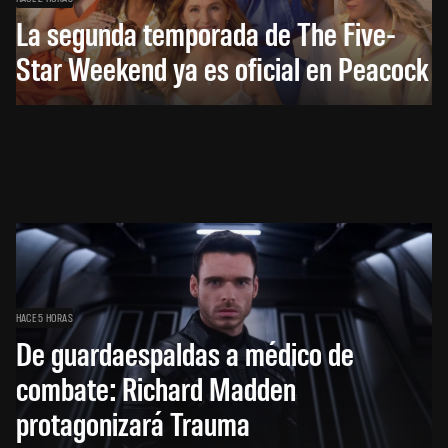
La segunda temporada de The Five-
Star Weekend ya es oficial en Peacock
HACE 5 HORAS
De guardaespaldas a médico de
combate: Richard Madden
protagonizará Trauma