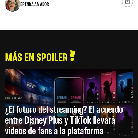
BRENDA AMADOR
MÁS EN SPOILER
HACE 4 HORAS
¿El futuro del streaming? El acuerdo
entre Disney Plus y TikTok llevará
videos de fans a la plataforma