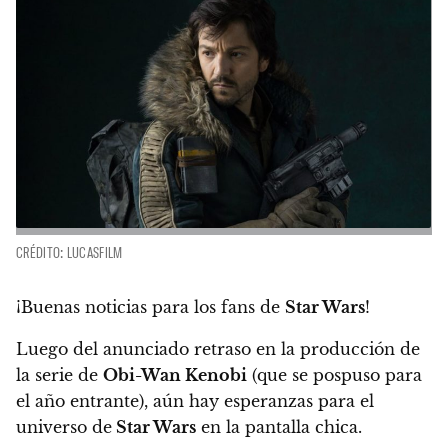
CRÉDITO: LUCASFILM
¡Buenas noticias para los fans de
Star Wars
!
Luego del anunciado retraso en la producción de
la serie de
Obi-Wan Kenobi
(que se pospuso para
el año entrante), aún hay esperanzas para el
universo de
Star Wars
en la pantalla chica.