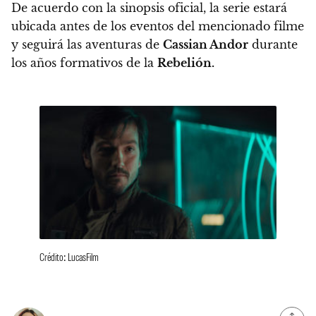
De acuerdo con la sinopsis oficial,
la serie estará
ubicada antes de los eventos del mencionado filme
y seguirá las aventuras de
Cassian Andor
durante
los años formativos de la
Rebelión.
Crédito: LucasFilm