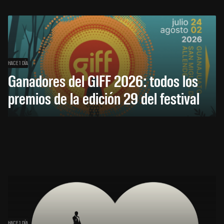
HACE 1 DÍA
Ganadores del GIFF 2026: todos los
premios de la edición 29 del festival
HACE 1 DÍA