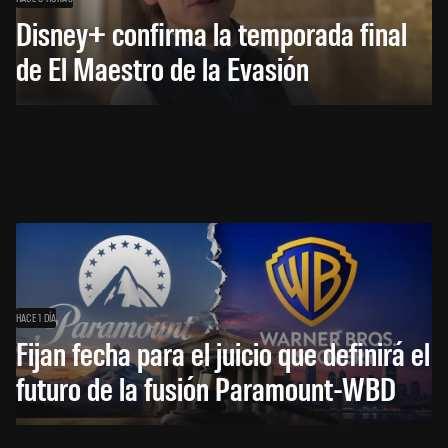
Disney+ confirma la temporada final
de El Maestro de la Evasión
HACE 1 DÍA
Fijan fecha para el juicio que definirá el
futuro de la fusión Paramount-WBD