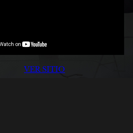
VER SITIO