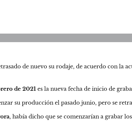
trasado de nuevo su rodaje
, de acuerdo con la ac
brero de 2021
es la nueva fecha de inicio de grab
nzar su producción el pasado junio
, pero se ret
ora
, había dicho que se comenzarían a grabar lo