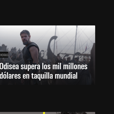
 HORAS
Odisea supera los mil millones
dólares en taquilla mundial