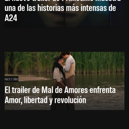
una de las historias más intensas de
A24
HACE 2 DÍAS
El trailer de Mal de Amores enfrenta
Amor, libertad y revolución