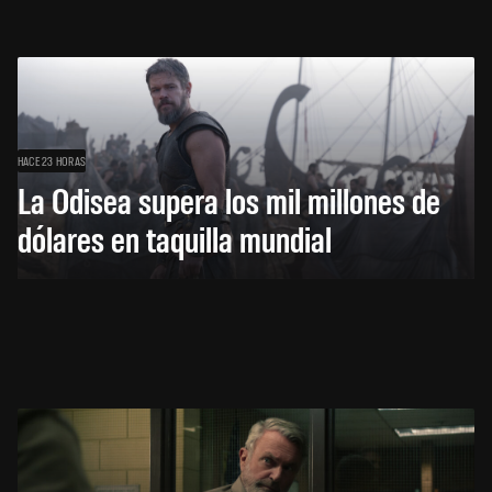
HACE 23 HORAS
La Odisea supera los mil millones de
dólares en taquilla mundial