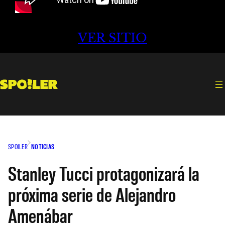
VER SITIO
SPOILER
NOTICIAS
Stanley Tucci protagonizará la
próxima serie de Alejandro
Amenábar