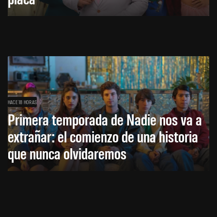
HACE 18 HORAS
Primera temporada de Nadie nos va a
extrañar: el comienzo de una historia
que nunca olvidaremos