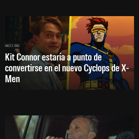
HACE 2 DÍAS
Kit Connor estaría a punto de
convertirse en el nuevo Cyclops de X-
Men