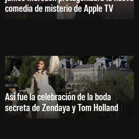
comedia de misterio de Apple TV
HACE 1 DÍA
Así fue la celebración de la boda
secreta de Zendaya y Tom Holland