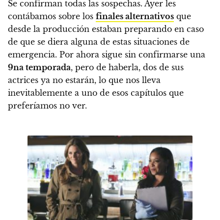
Se confirman todas las sospechas. Ayer les
contábamos sobre los
finales alternativos
que
desde la producción estaban preparando en caso
de que se diera alguna de estas situaciones de
emergencia.
Por ahora sigue sin confirmarse una
9na temporada
, pero de haberla, dos de sus
actrices ya no estarán, lo que nos lleva
inevitablemente a uno de esos capítulos que
preferíamos no ver.