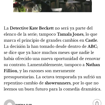
La
Detective Kate Beckett
no será ya parte del
elenco de la serie; tampoco
Tamala Jones
, lo que
marca el principio de grandes cambios en
Castle
.
La decisión la han tomado desde dentro de
ABC
;
se dice que ya hace muchos meses que nadie le
había ofrecido una nueva oportunidad de renovar
su contrato. Lamentablemente, tampoco a
Nathan
Fillion
, y
las razones son meramente
presupuestarias.
La octava temporada ya sufrió un
repentino cambio de
showrunners
, por lo que no
leemos un buen futuro para la comedia dramática.