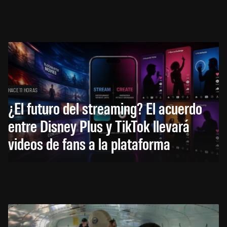
HACE 11 HORAS
¿El futuro del streaming? El acuerdo
entre Disney Plus y TikTok llevará
videos de fans a la plataforma