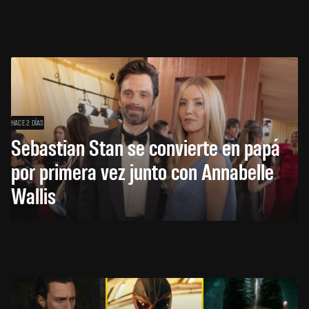
HACE 2 DÍAS
Sebastian Stan se convierte en papá
por primera vez junto con Annabelle
Wallis