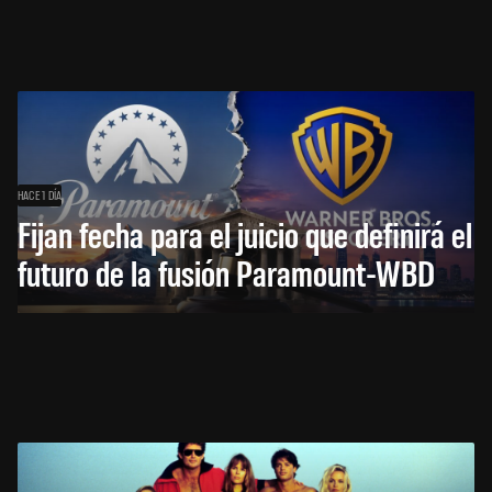
HACE 1 DÍA
Fijan fecha para el juicio que definirá el
futuro de la fusión Paramount-WBD