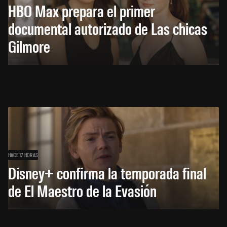
HBO Max prepara el primer
documental autorizado de Las chicas
Gilmore
HACE 17 HORAS
Disney+ confirma la temporada final
de El Maestro de la Evasión