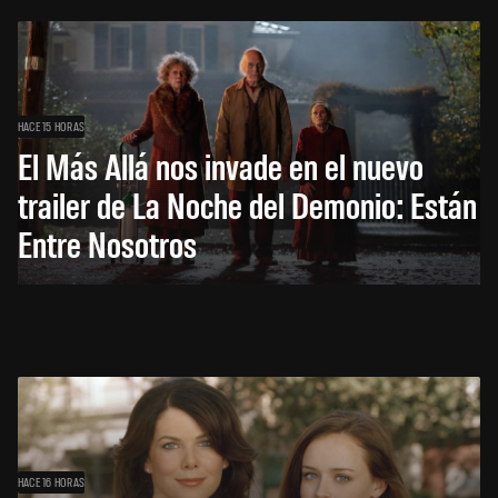
HACE 15 HORAS
El Más Allá nos invade en el nuevo
trailer de La Noche del Demonio: Están
Entre Nosotros
HACE 16 HORAS