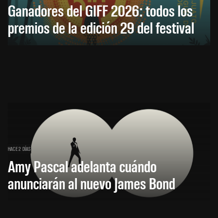
Ganadores del GIFF 2026: todos los
premios de la edición 29 del festival
HACE 2 DÍAS
Amy Pascal adelanta cuándo
anunciarán al nuevo James Bond