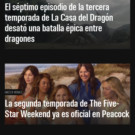
El séptimo episodio de la tercera
temporada de La Casa del Dragón
desató una batalla épica entre
dragones
HACE 9 HORAS
La segunda temporada de The Five-
Star Weekend ya es oficial en Peacock