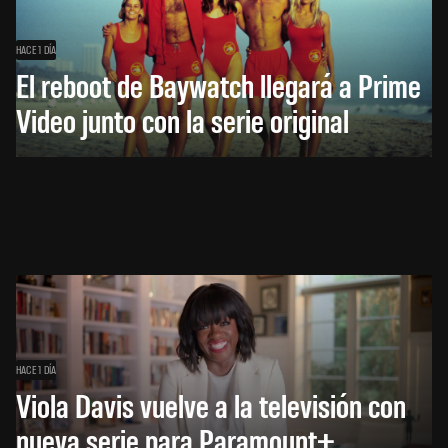
HACE 1 DÍA
El reboot de Baywatch llegará a Prime
Video junto con la serie original
HACE 1 DÍA
Viola Davis vuelve a la televisión con
nueva serie para Paramount+