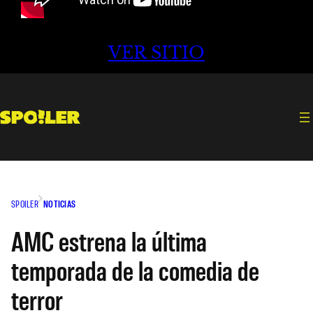
VER SITIO
SPOILER
NOTICIAS
AMC estrena la última
temporada de la comedia de
terror