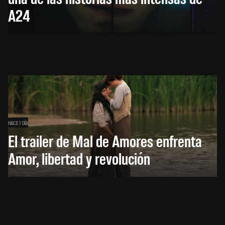
A24
HACE 1 DÍA
El trailer de Mal de Amores enfrenta
Amor, libertad y revolución