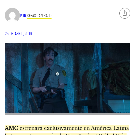
POR
SEBASTIAN SACO
25 DE ABRIL, 2019
AMC
estrenará exclusivamente en América Latina