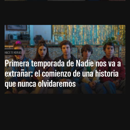
HACE 11 HORAS
Primera temporada de Nadie nos va a
extrañar: el comienzo de una historia
que nunca olvidaremos