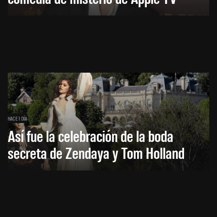
HACE 1 DÍA
Así fue la celebración de la boda
secreta de Zendaya y Tom Holland