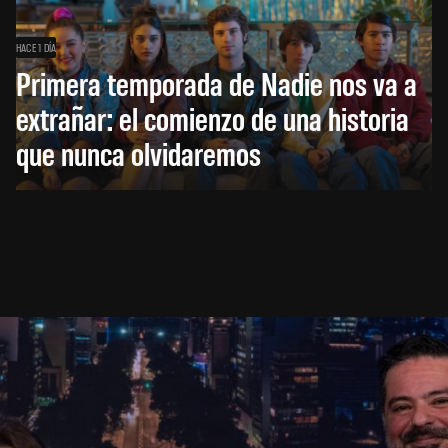
HACE 1 DÍA
Primera temporada de Nadie nos va a
extrañar: el comienzo de una historia
que nunca olvidaremos