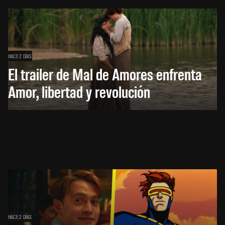
HACE 2 DÍAS
El trailer de Mal de Amores enfrenta
Amor, libertad y revolución
HACE 2 DÍAS