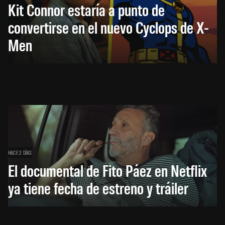
Kit Connor estaría a punto de
convertirse en el nuevo Cyclops de X-
Men
HACE 2 DÍAS
El documental de Fito Páez en Netflix
ya tiene fecha de estreno y tráiler