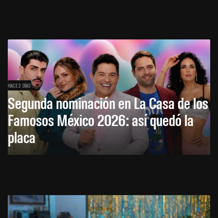
HACE 2 DÍAS
Segunda nominación en La Casa de los
Famosos México 2026: así quedó la
placa