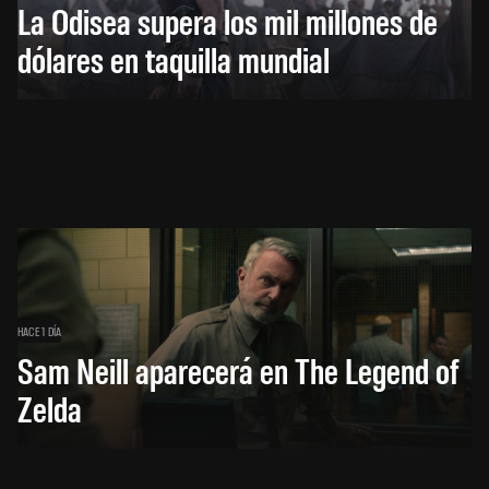
La Odisea supera los mil millones de
dólares en taquilla mundial
HACE 1 DÍA
Sam Neill aparecerá en The Legend of
Zelda