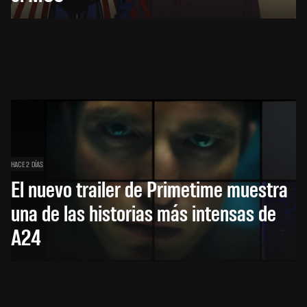
HACE 2 DÍAS
El nuevo trailer de Primetime muestra
una de las historias más intensas de
A24