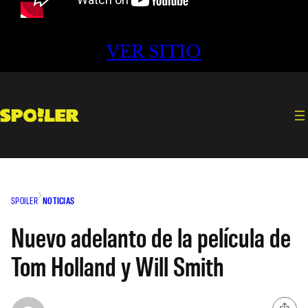
VER SITIO
SPOILER
NOTICIAS
Nuevo adelanto de la película de
Tom Holland y Will Smith