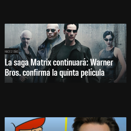
HACE 2 DÍAS
La saga Matrix continuará: Warner
Bros. confirma la quinta película