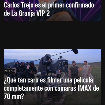
Carlos Trejo es el primer confirmado
de La Granja VIP 2
HACE 2 DÍAS
¿Qué tan caro es filmar una película
completamente con cámaras IMAX de
70 mm?