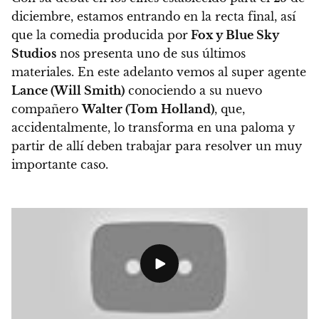
diciembre, estamos entrando en la recta final, así
que la comedia producida por
Fox y Blue Sky
Studios
nos presenta uno de sus últimos
materiales.
En este adelanto vemos al super agente
Lance (Will Smith)
conociendo a su nuevo
compañero
Walter (Tom Holland)
, que,
accidentalmente, lo transforma en una paloma y
partir de allí deben trabajar para resolver un muy
importante caso.