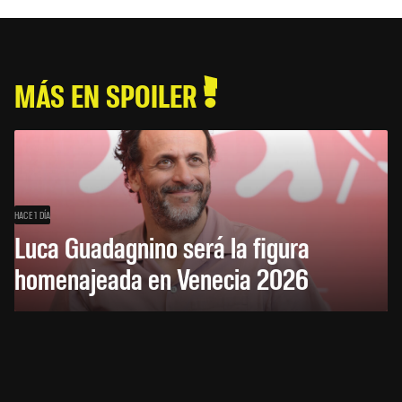
MÁS EN SPOILER
HACE 1 DÍA
Luca Guadagnino será la figura
homenajeada en Venecia 2026