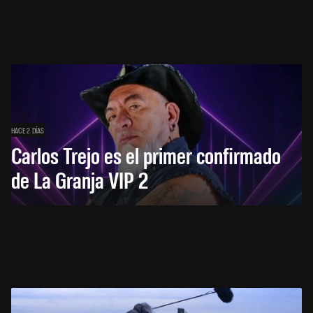
HACE 2 DÍAS
Carlos Trejo es el primer confirmado
de La Granja VIP 2