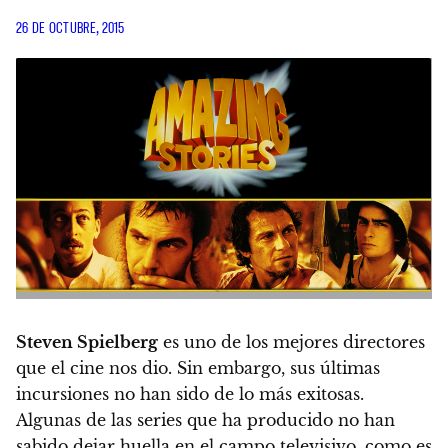
26 DE OCTUBRE, 2015
Steven Spielberg
es uno de los mejores directores
que el cine nos dio. Sin embargo, sus últimas
incursiones no han sido de lo más exitosas.
Algunas de las series que ha producido no han
sabido dejar huella en el campo televisivo, como es