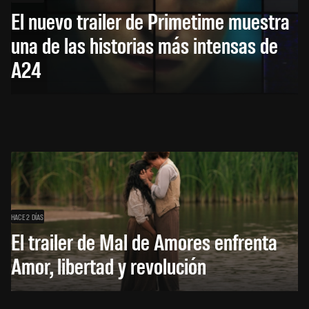
El nuevo trailer de Primetime muestra
una de las historias más intensas de
A24
HACE 2 DÍAS
El trailer de Mal de Amores enfrenta
Amor, libertad y revolución