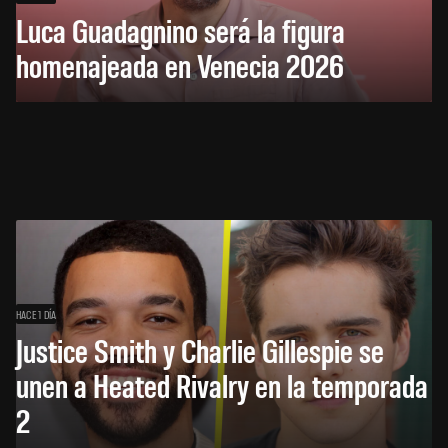
Luca Guadagnino será la figura
homenajeada en Venecia 2026
HACE 1 DÍA
Justice Smith y Charlie Gillespie se
unen a Heated Rivalry en la temporada
2