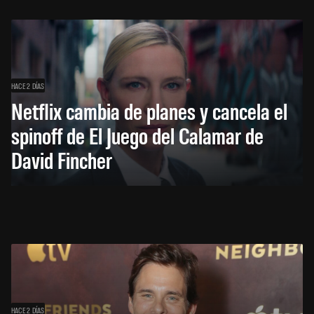
HACE 2 DÍAS
Netflix cambia de planes y cancela el
spinoff de El Juego del Calamar de
David Fincher
HACE 2 DÍAS