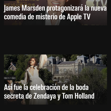
James Marsden protagonizará la nueva
comedia de misterio de Apple TV
HACE 2 DÍAS
Así fue la celebración de la boda
secreta de Zendaya y Tom Holland