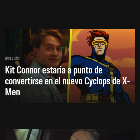
HACE 2 DÍAS
Kit Connor estaría a punto de
convertirse en el nuevo Cyclops de X-
Men