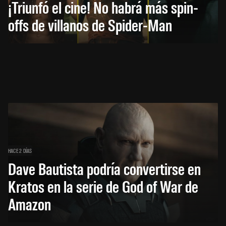
¡Triunfó el cine! No habrá más spin-
offs de villanos de Spider-Man
HACE 2 DÍAS
Dave Bautista podría convertirse en
Kratos en la serie de God of War de
Amazon