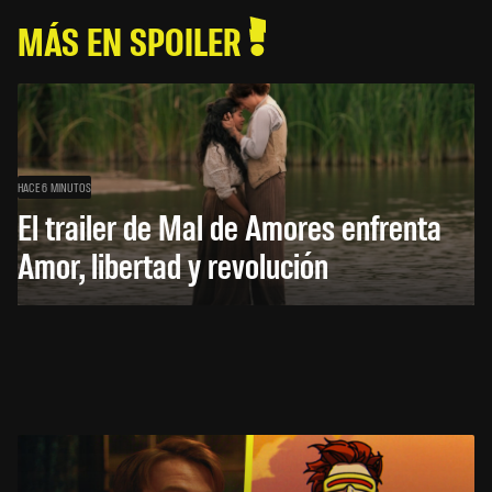
MÁS EN SPOILER
HACE 6 MINUTOS
El trailer de Mal de Amores enfrenta
Amor, libertad y revolución