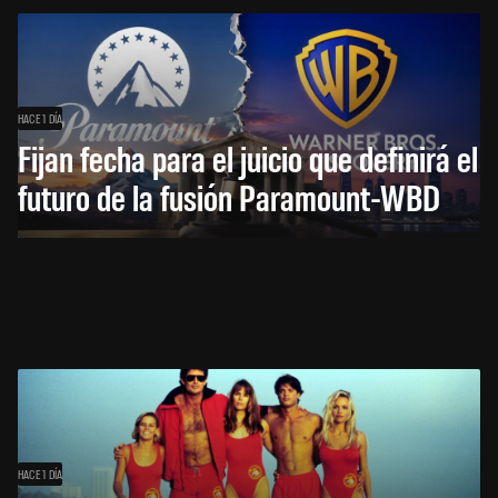
HACE 1 DÍA
Fijan fecha para el juicio que definirá el
futuro de la fusión Paramount-WBD
HACE 1 DÍA