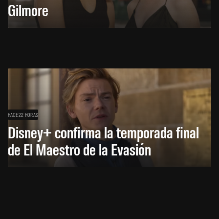
Gilmore
HACE 22 HORAS
Disney+ confirma la temporada final
de El Maestro de la Evasión