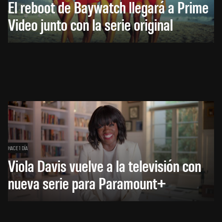
El reboot de Baywatch llegará a Prime
Video junto con la serie original
HACE 1 DÍA
Viola Davis vuelve a la televisión con
nueva serie para Paramount+