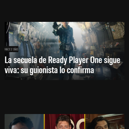
HACE 2 DÍAS
La secuela de Ready Player One sigue
viva: su guionista lo confirma