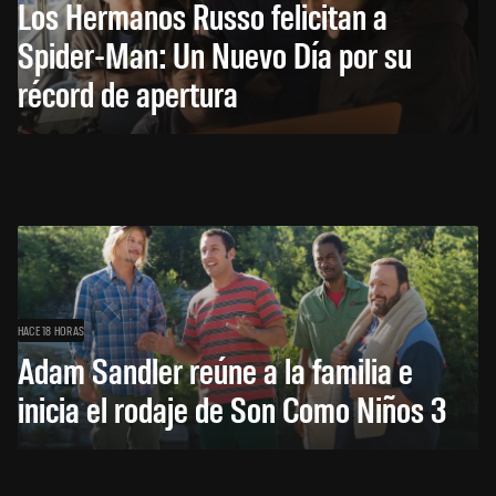
Los Hermanos Russo felicitan a
Spider-Man: Un Nuevo Día por su
récord de apertura
HACE 18 HORAS
Adam Sandler reúne a la familia e
inicia el rodaje de Son Como Niños 3