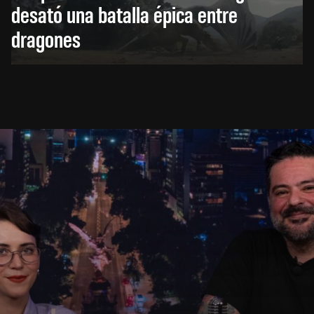
desató una batalla épica entre
dragones