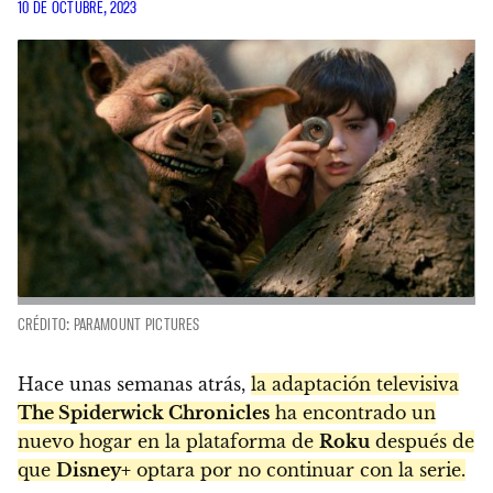
10 DE OCTUBRE, 2023
CRÉDITO: PARAMOUNT PICTURES
Hace unas semanas atrás,
la adaptación televisiva
The Spiderwick Chronicles
ha encontrado un
nuevo hogar en la plataforma de
Roku
después de
que
Disney+
optara por no continuar con la serie.