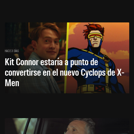
HACE 3 DÍAS
Kit Connor estaría a punto de
convertirse en el nuevo Cyclops de X-
Men