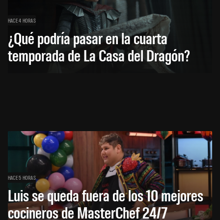
HACE 4 HORAS
¿Qué podría pasar en la cuarta
temporada de La Casa del Dragón?
HACE 5 HORAS
Luis se queda fuera de los 10 mejores
cocineros de MasterChef 24/7