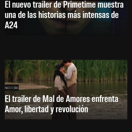
El nuevo trailer de Primetime muestra
una de las historias más intensas de
A24
HACE 3 DÍAS
El trailer de Mal de Amores enfrenta
Amor, libertad y revolución