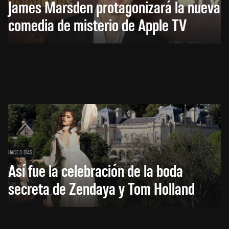
James Marsden protagonizará la nueva
comedia de misterio de Apple TV
HACE 3 DÍAS
Así fue la celebración de la boda
secreta de Zendaya y Tom Holland