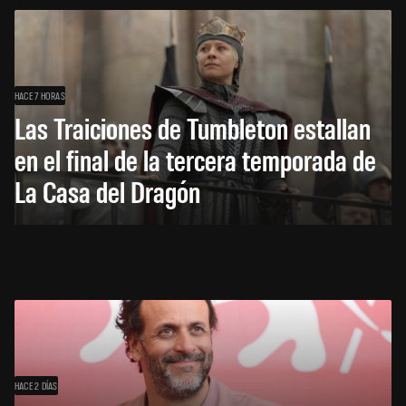
HACE 7 HORAS
Las Traiciones de Tumbleton estallan
en el final de la tercera temporada de
La Casa del Dragón
HACE 2 DÍAS