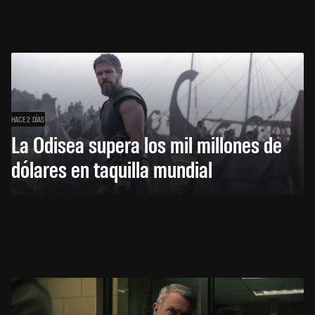
HACE 2 DÍAS
La Odisea supera los mil millones de
dólares en taquilla mundial