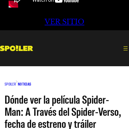
VER SITIO
SPOILER
NOTICIAS
Dónde ver la película Spider-
Man: A Través del Spider-Verso,
fecha de estreno y tráiler