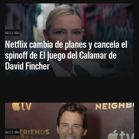
HACE 3 DÍAS
Netflix cambia de planes y cancela el
spinoff de El Juego del Calamar de
David Fincher
HACE 3 DÍAS