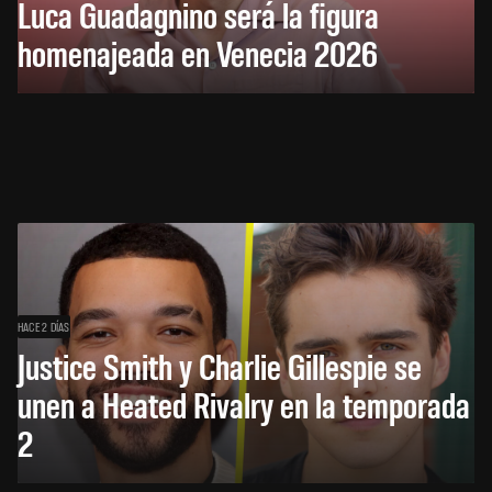
Luca Guadagnino será la figura
homenajeada en Venecia 2026
HACE 2 DÍAS
Justice Smith y Charlie Gillespie se
unen a Heated Rivalry en la temporada
2