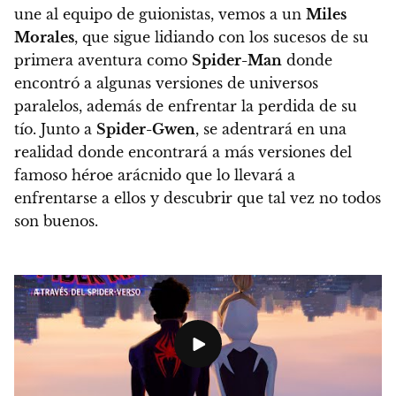
une al equipo de guionistas, vemos a un
Miles
Morales
, que sigue lidiando con los sucesos de su
primera aventura como
Spider-Man
donde
encontró a algunas versiones de universos
paralelos, además de enfrentar la perdida de su
tío.
Junto a
Spider-Gwen
, se adentrará en una
realidad donde encontrará a más versiones del
famoso héroe arácnido que lo llevará a
enfrentarse a ellos y descubrir que tal vez no todos
son buenos.