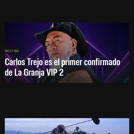
HACE 3 DÍAS
Carlos Trejo es el primer confirmado
de La Granja VIP 2