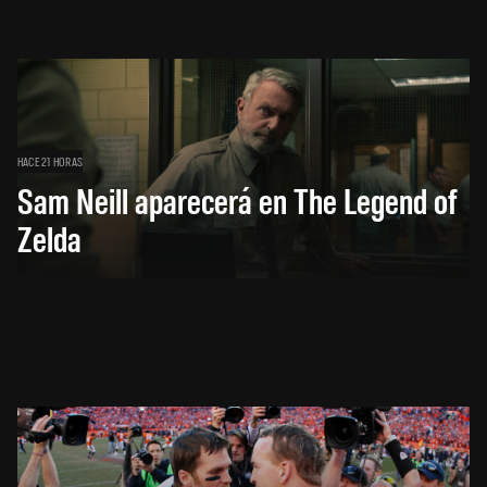
HACE 21 HORAS
Sam Neill aparecerá en The Legend of
Zelda