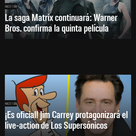
HACE 1 DÍA
La saga Matrix continuará: Warner
Bros. confirma la quinta película
HACE 1 DÍA
¡Es oficial! Jim Carrey protagonizará el
live-action de Los Supersónicos