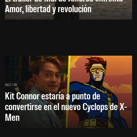
Amor, libertad y revolución
HACE 1 DÍA
Kit Connor estaría a punto de
convertirse en el nuevo Cyclops de X-
Men