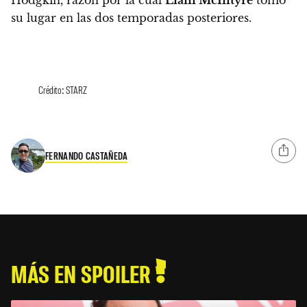
su lugar en las dos temporadas posteriores.
Crédito: STARZ
FERNANDO CASTAÑEDA
MÁS EN SPOILER