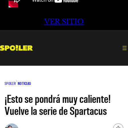
VER SITIO
SPOILER
NOTICIAS
¡Esto se pondrá muy caliente!
Vuelve la serie de Spartacus