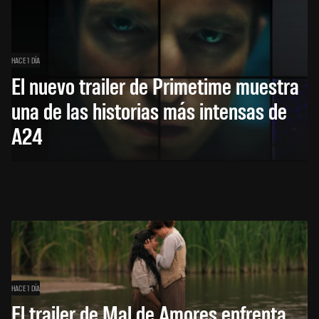
HACE 1 DÍA
El nuevo trailer de Primetime muestra
una de las historias más intensas de
A24
HACE 1 DÍA
El trailer de Mal de Amores enfrenta