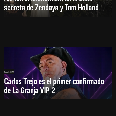
secreta de Zendaya y Tom Holland
HACE 1 DÍA
Carlos Trejo es el primer confirmado
de La Granja VIP 2