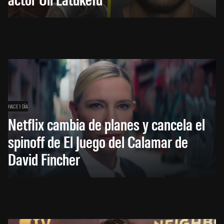
HACE 1 DÍA
Netflix cambia de planes y cancela el
spinoff de El Juego del Calamar de
David Fincher