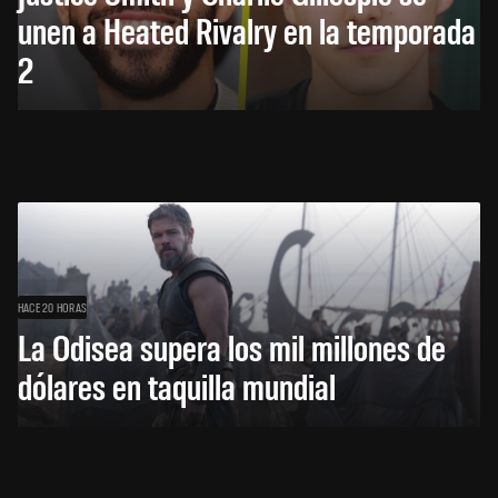
unen a Heated Rivalry en la temporada
2
HACE 20 HORAS
La Odisea supera los mil millones de
dólares en taquilla mundial