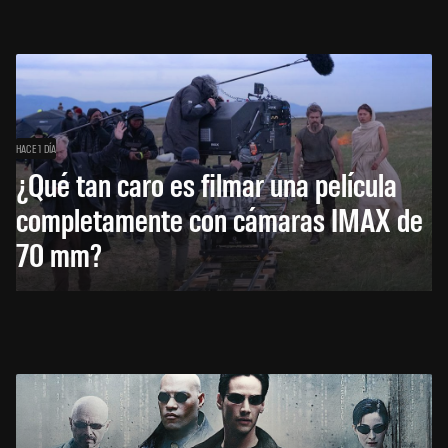
HACE 1 DÍA
¿Qué tan caro es filmar una película
completamente con cámaras IMAX de
70 mm?