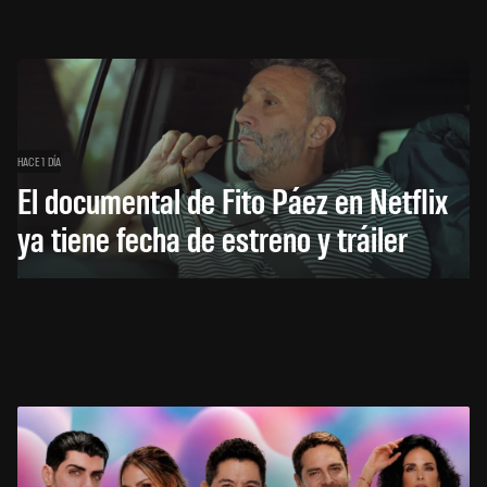
HACE 1 DÍA
El documental de Fito Páez en Netflix
ya tiene fecha de estreno y tráiler