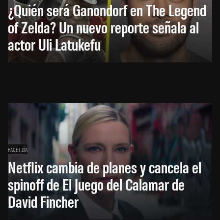
¿Quién será Ganondorf en The Legend
of Zelda? Un nuevo reporte señala al
actor Uli Latukefu
HACE 1 DÍA
Netflix cambia de planes y cancela el
spinoff de El Juego del Calamar de
David Fincher