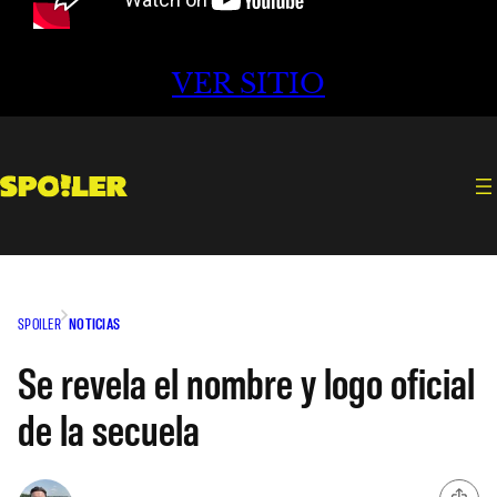
VER SITIO
SPOILER
NOTICIAS
Se revela el nombre y logo oficial
de la secuela