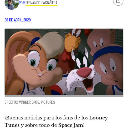
POR
FERNANDO CASTAÑEDA
30 DE ABRIL, 2020
CRÉDITO: WARNER BROS. PICTURES
¡Buenas noticias para los fans de los
Looney
Tunes
y sobre todo de
Space Jam
!