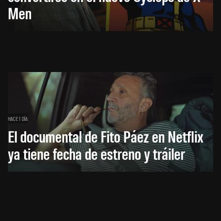
Men
HACE 1 DÍA
El documental de Fito Páez en Netflix
ya tiene fecha de estreno y tráiler