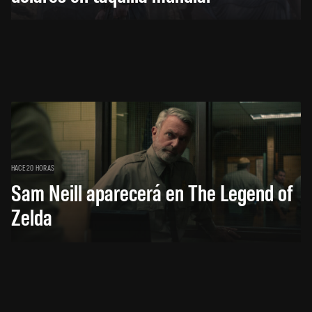
HACE 20 HORAS
Sam Neill aparecerá en The Legend of
Zelda