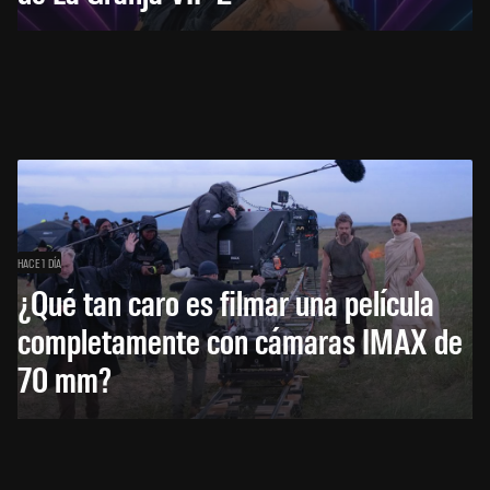
HACE 1 DÍA
¿Qué tan caro es filmar una película
completamente con cámaras IMAX de
70 mm?