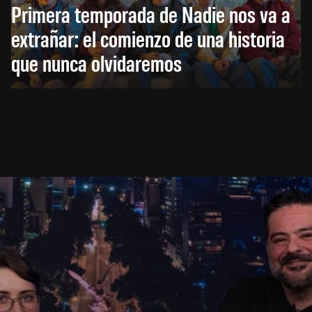
Primera temporada de Nadie nos va a
extrañar: el comienzo de una historia
que nunca olvidaremos