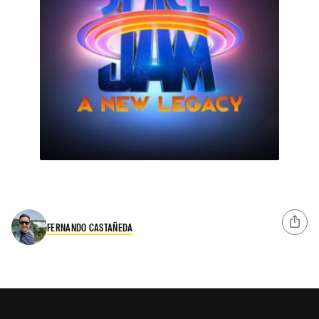
FERNANDO CASTAÑEDA