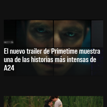
HACE 1 DÍA
El nuevo trailer de Primetime muestra
una de las historias más intensas de
A24