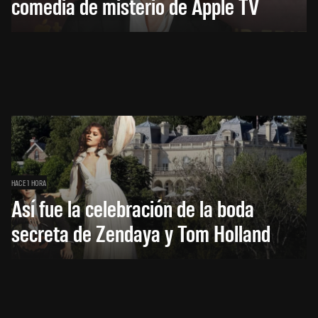
comedia de misterio de Apple TV
HACE 1 HORA
Así fue la celebración de la boda
secreta de Zendaya y Tom Holland