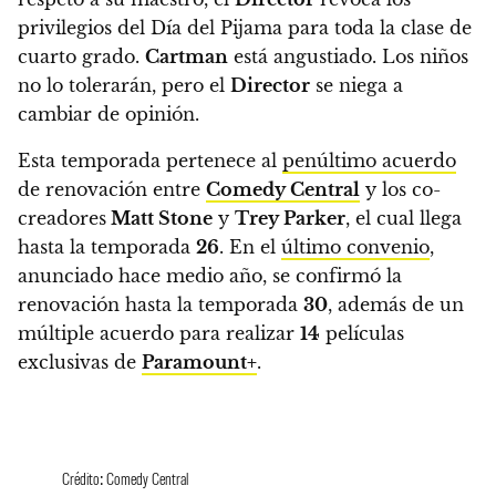
privilegios del Día del Pijama para toda la clase de
cuarto grado.
Cartman
está angustiado. Los niños
no lo tolerarán, pero el
Director
se niega a
cambiar de opinión.
Esta temporada pertenece al
penúltimo acuerdo
de renovación entre
Comedy Central
y los co-
creadores
Matt Stone
y
Trey Parker
, el cual llega
hasta la temporada
26
. En el
último convenio
,
anunciado hace medio año, se confirmó la
renovación hasta la temporada
30
, además de un
múltiple acuerdo para realizar
14
películas
exclusivas de
Paramount+
.
Crédito: Comedy Central