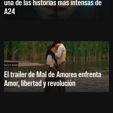
una de las historias más intensas de
A24
HACE 5 HORAS
El trailer de Mal de Amores enfrenta
Amor, libertad y revolución