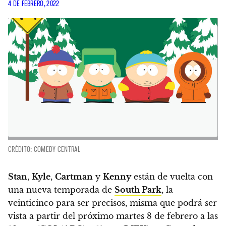
4 DE FEBRERO, 2022
CRÉDITO: COMEDY CENTRAL
Stan
,
Kyle
,
Cartman
y
Kenny
están de vuelta con
una nueva temporada de
South Park
, la
veinticinco para ser precisos, misma que podrá ser
vista a partir del próximo martes 8 de febrero a las