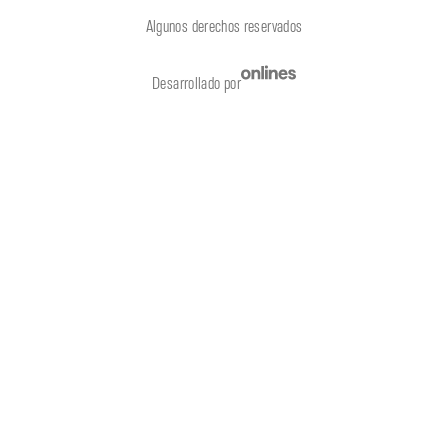
Algunos derechos reservados
Desarrollado por