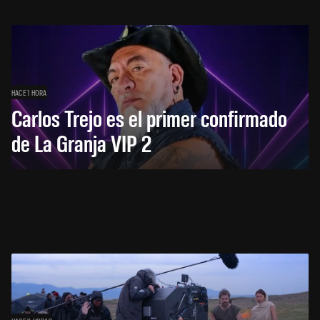
HACE 1 HORA
Carlos Trejo es el primer confirmado
de La Granja VIP 2