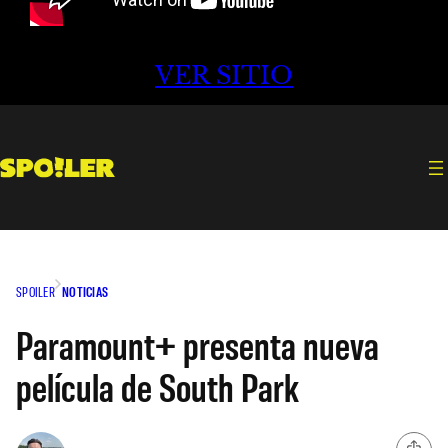
VER SITIO
SPOILER
NOTICIAS
Paramount+ presenta nueva
película de South Park