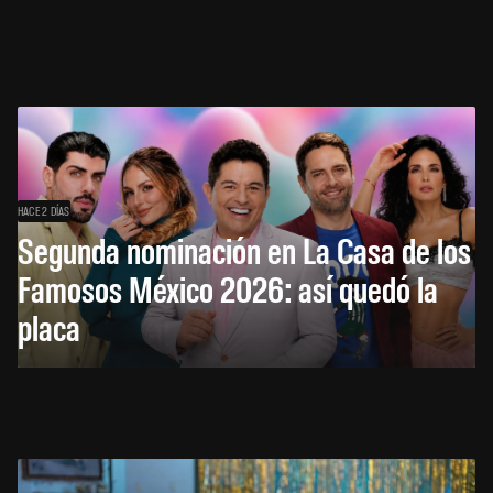
HACE 2 DÍAS
Segunda nominación en La Casa de los
Famosos México 2026: así quedó la
placa