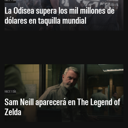
La Odisea supera los mil millones de
dólares en taquilla mundial
HACE 1 DÍA
Sam Neill aparecerá en The Legend of
Zelda