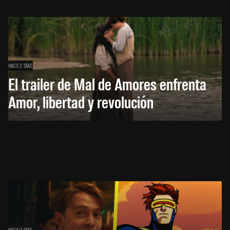
HACE 2 DÍAS
El trailer de Mal de Amores enfrenta
Amor, libertad y revolución
HACE 2 DÍAS