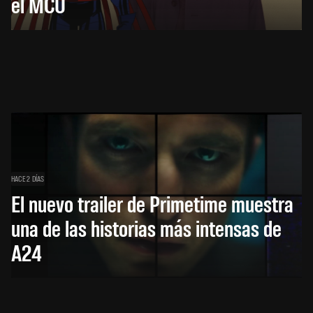
el MCU
HACE 2 DÍAS
El nuevo trailer de Primetime muestra
una de las historias más intensas de
A24