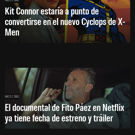
Kit Connor estaría a punto de
convertirse en el nuevo Cyclops de X-
Men
HACE 2 DÍAS
El documental de Fito Páez en Netflix
ya tiene fecha de estreno y tráiler