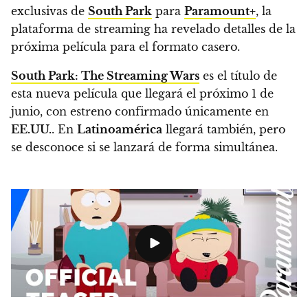
exclusivas de
South Park
para
Paramount+
, la
plataforma de streaming ha revelado detalles de la
próxima película para el formato casero.
South Park: The Streaming Wars
es el título de
esta nueva película que llegará el próximo 1 de
junio, con estreno confirmado únicamente en
EE.UU.
.
En
Latinoamérica
llegará también, pero
se desconoce si se lanzará de forma simultánea.