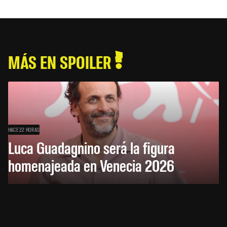
MÁS EN SPOILER
HACE 22 HORAS
Luca Guadagnino será la figura
homenajeada en Venecia 2026