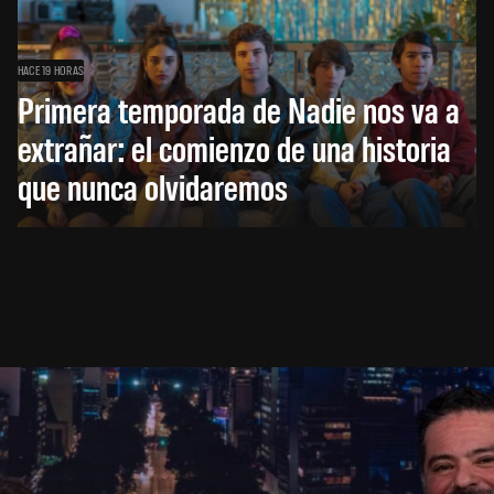
HACE 19 HORAS
Primera temporada de Nadie nos va a
extrañar: el comienzo de una historia
que nunca olvidaremos