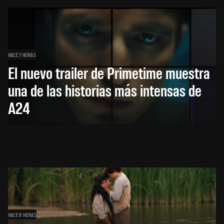
HACE 7 HORAS
El nuevo trailer de Primetime muestra
una de las historias más intensas de
A24
HACE 8 HORAS