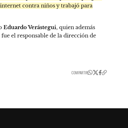
 internet contra niños y trabajó para
no
Eduardo Verástegui
, quien además
) fue el responsable de la dirección de
COMPARTIR