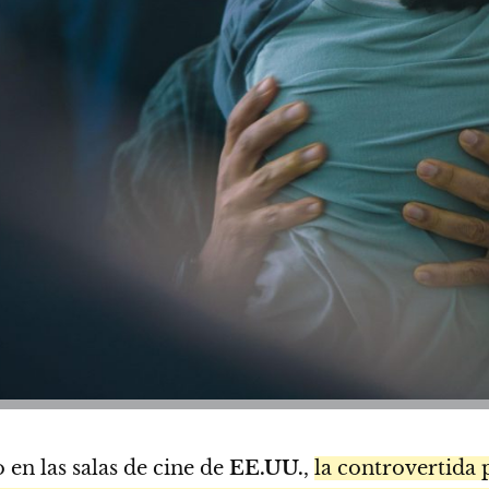
en las salas de cine de
EE.UU.
,
la controvertida 