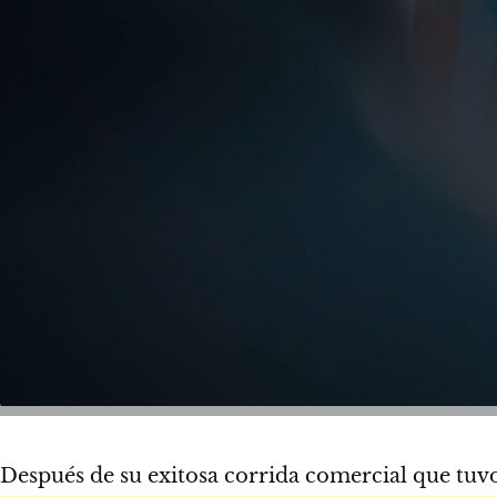
Después de su exitosa corrida comercial que tuvo 