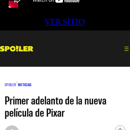
VER SITIO
SPOILER
NOTICIAS
Primer adelanto de la nueva
película de Pixar