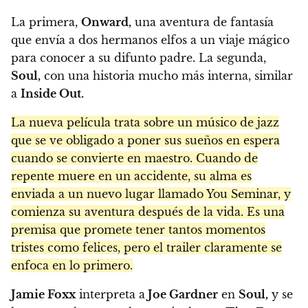
La primera,
Onward,
una aventura de fantasía
que envía a dos hermanos elfos a un viaje mágico
para conocer a su difunto padre. La segunda,
Soul,
con una historia mucho más interna, similar
a
Inside Out.
La nueva película trata sobre un músico de jazz
que se ve obligado a poner sus sueños en espera
cuando se convierte en maestro. Cuando de
repente muere en un accidente, su alma es
enviada a un nuevo lugar llamado You Seminar, y
comienza su aventura después de la vida. Es una
premisa que promete tener tantos momentos
tristes como felices, pero el trailer claramente se
enfoca en lo primero.
Jamie Foxx
interpreta a
Joe Gardner
en
Soul,
y se