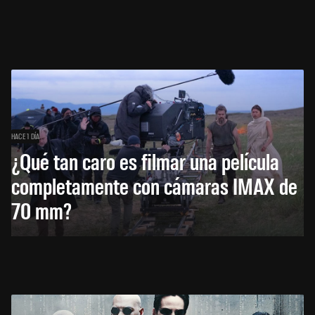
HACE 1 DÍA
¿Qué tan caro es filmar una película
completamente con cámaras IMAX de
70 mm?