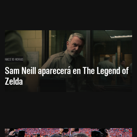
HACE 10 HORAS
Sam Neill aparecerá en The Legend of
Zelda