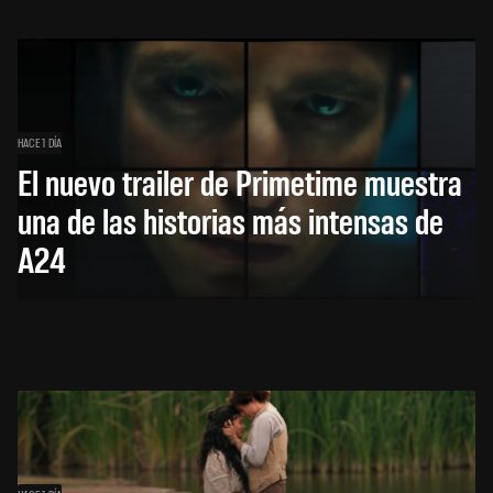
HACE 1 DÍA
El nuevo trailer de Primetime muestra
una de las historias más intensas de
A24