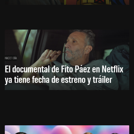
HACE 1 DÍA
El documental de Fito Páez en Netflix
ya tiene fecha de estreno y tráiler