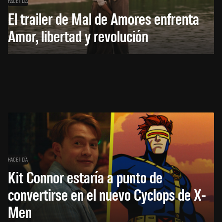
HACE 1 DÍA
El trailer de Mal de Amores enfrenta
Amor, libertad y revolución
HACE 1 DÍA
Kit Connor estaría a punto de
convertirse en el nuevo Cyclops de X-
Men