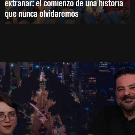
extrañar: el comienzo de una historia
que nunca olvidaremos