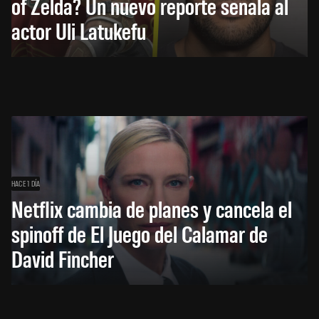
of Zelda? Un nuevo reporte señala al
actor Uli Latukefu
HACE 1 DÍA
Netflix cambia de planes y cancela el
spinoff de El Juego del Calamar de
David Fincher