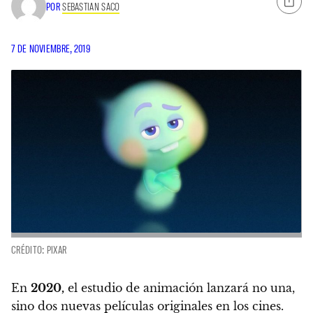
POR
SEBASTIAN SACO
7 DE NOVIEMBRE, 2019
CRÉDITO: PIXAR
En
2020,
el estudio de animación lanzará no una,
sino dos nuevas películas originales en los cines.