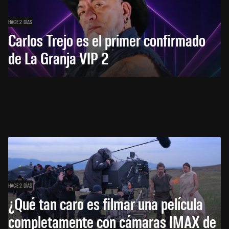
HACE 2 DÍAS
Carlos Trejo es el primer confirmado
de La Granja VIP 2
HACE 2 DÍAS
¿Qué tan caro es filmar una película
completamente con cámaras IMAX de