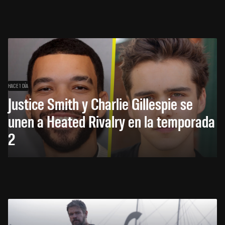
HACE 1 DÍA
Justice Smith y Charlie Gillespie se
unen a Heated Rivalry en la temporada
2