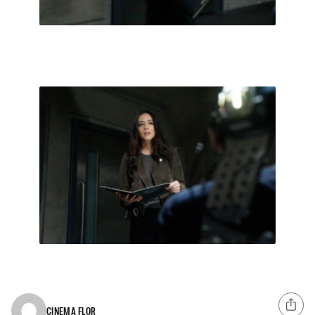
CINEMA FLOR