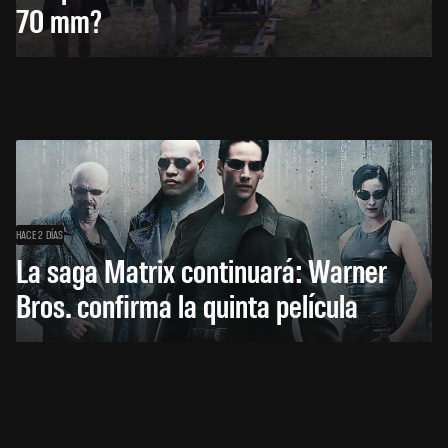
70 mm?
HACE 2 DÍAS
La saga Matrix continuará: Warner
Bros. confirma la quinta película