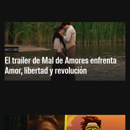
HACE 2 DÍAS
El trailer de Mal de Amores enfrenta
Amor, libertad y revolución