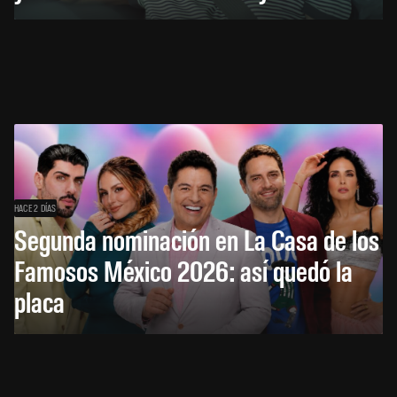
HACE 2 DÍAS
Segunda nominación en La Casa de los
Famosos México 2026: así quedó la
placa