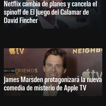
Netflix cambia de planes y cancela el
spinoff de El Juego del Calamar de
David Fincher
HACE 2 DÍAS
James Marsden protagonizará la nueva
comedia de misterio de Apple TV