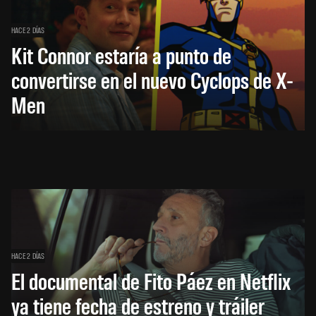
HACE 2 DÍAS
Kit Connor estaría a punto de
convertirse en el nuevo Cyclops de X-
Men
HACE 2 DÍAS
El documental de Fito Páez en Netflix
ya tiene fecha de estreno y tráiler