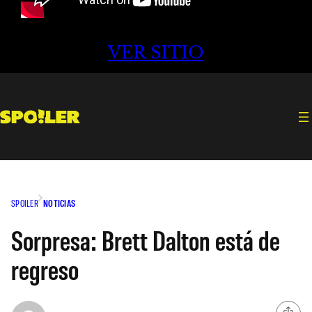
VER SITIO
SPOILER
NOTICIAS
Sorpresa: Brett Dalton está de
regreso