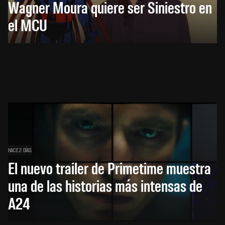
Wagner Moura quiere ser Siniestro en
el MCU
HACE 2 DÍAS
El nuevo trailer de Primetime muestra
una de las historias más intensas de
A24