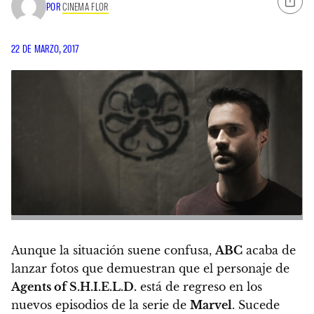
POR
CINEMA FLOR
22 DE MARZO, 2017
Aunque la situación suene confusa,
ABC
acaba de
lanzar fotos que demuestran que el personaje de
Agents of S.H.I.E.L.D.
está de regreso en los
nuevos episodios de la serie de
Marvel
. Sucede