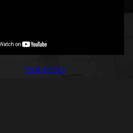
VER SITIO