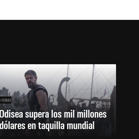
6 HORAS
Odisea supera los mil millones
dólares en taquilla mundial