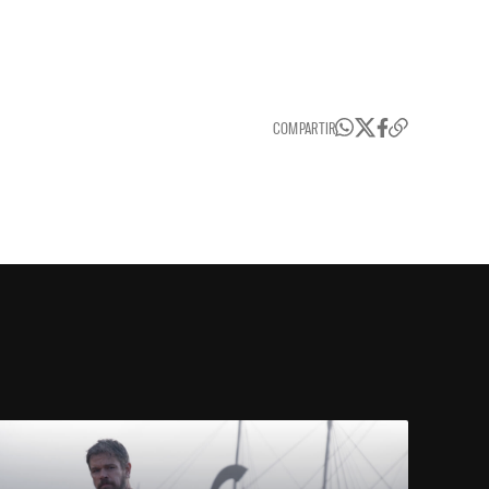
COMPARTIR