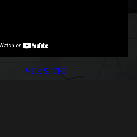
VER SITIO