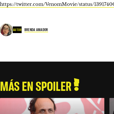
https://twitter.com/VenomMovie/status/139174
BRENDA AMADOR
AUTOR
MÁS EN SPOILER