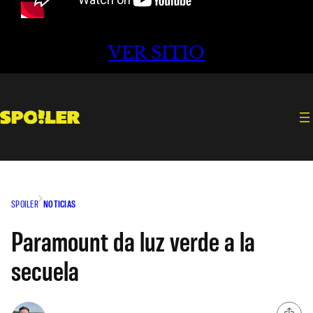
VER SITIO
SPOILER
NOTICIAS
Paramount da luz verde a la
secuela