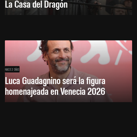
La Casa del Dragón
HACE 2 DÍAS
Luca Guadagnino será la figura
homenajeada en Venecia 2026