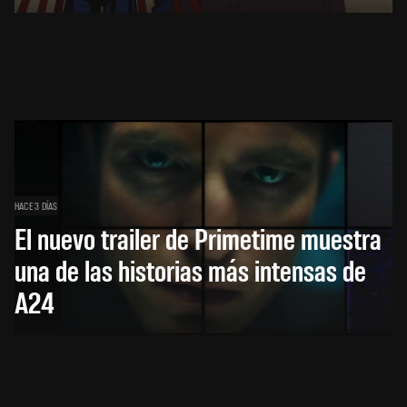
HACE 3 DÍAS
El nuevo trailer de Primetime muestra
una de las historias más intensas de
A24