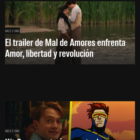
HACE 3 DÍAS
El trailer de Mal de Amores enfrenta
Amor, libertad y revolución
HACE 3 DÍAS