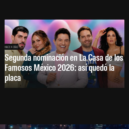
HACE 4 DÍAS
Segunda nominación en La Casa de los
Famosos México 2026: así quedó la
placa