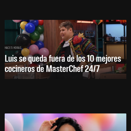
HACE 5 HORAS
Luis se queda fuera de los 10 mejores
cocineros de MasterChef 24/7