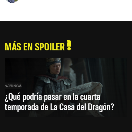
MÁS EN SPOILER
HACE 5 HORAS
¿Qué podría pasar en la cuarta
temporada de La Casa del Dragón?