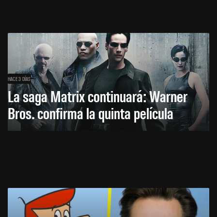
HACE 3 DÍAS
La saga Matrix continuará: Warner
Bros. confirma la quinta película