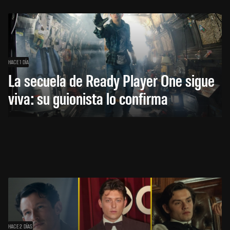
HACE 1 DÍA
La secuela de Ready Player One sigue
viva: su guionista lo confirma
HACE 2 DÍAS