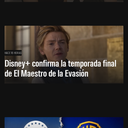
HACE 16 HORAS
Disney+ confirma la temporada final
de El Maestro de la Evasión