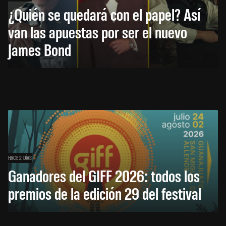
¿Quién se quedará con el papel? Así
van las apuestas por ser el nuevo
James Bond
HACE 2 DÍAS
Ganadores del GIFF 2026: todos los
premios de la edición 29 del festival