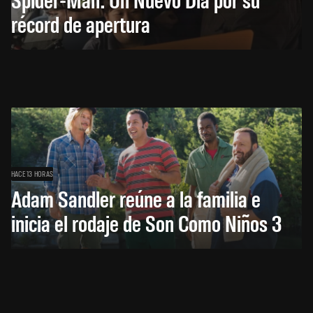
récord de apertura
HACE 13 HORAS
Adam Sandler reúne a la familia e
inicia el rodaje de Son Como Niños 3