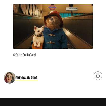
Crédito: StudioCanal
BRENDA AMADOR