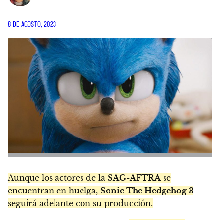
8 DE AGOSTO, 2023
Aunque los actores de la
SAG-AFTRA
se
encuentran en huelga,
Sonic The Hedgehog 3
seguirá adelante con su producción.