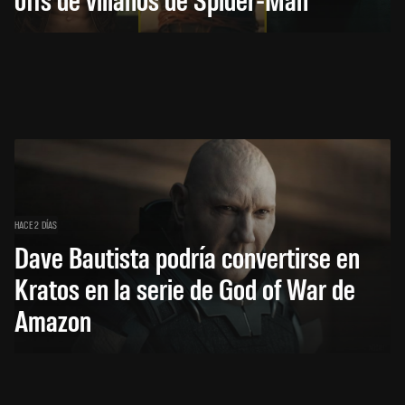
HACE 2 DÍAS
Dave Bautista podría convertirse en
Kratos en la serie de God of War de
Amazon