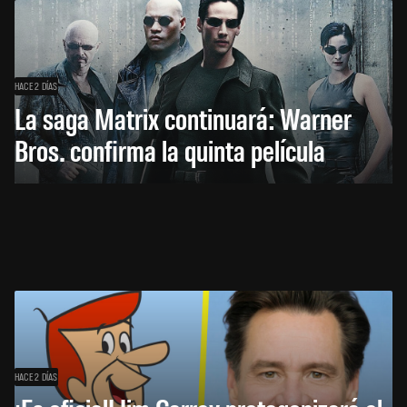
HACE 2 DÍAS
La saga Matrix continuará: Warner
Bros. confirma la quinta película
HACE 2 DÍAS