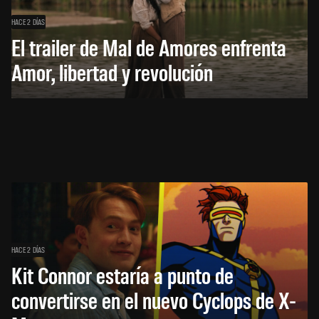
HACE 2 DÍAS
El trailer de Mal de Amores enfrenta
Amor, libertad y revolución
HACE 2 DÍAS
Kit Connor estaría a punto de
convertirse en el nuevo Cyclops de X-