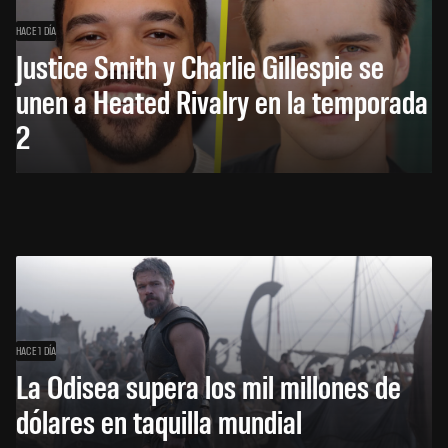
HACE 1 DÍA
Justice Smith y Charlie Gillespie se
unen a Heated Rivalry en la temporada
2
HACE 1 DÍA
La Odisea supera los mil millones de
dólares en taquilla mundial