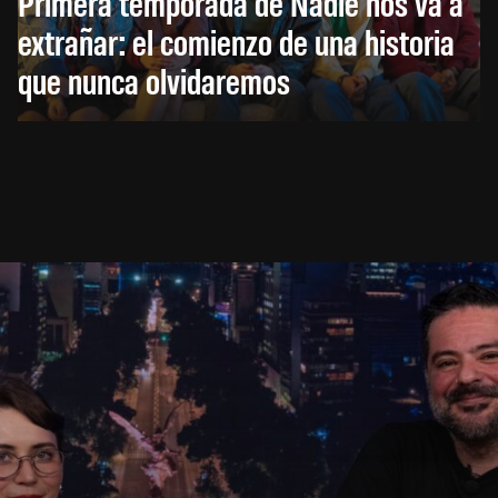
Primera temporada de Nadie nos va a
extrañar: el comienzo de una historia
que nunca olvidaremos