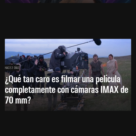
HACE 2 DÍAS
¿Qué tan caro es filmar una película
completamente con cámaras IMAX de
70 mm?