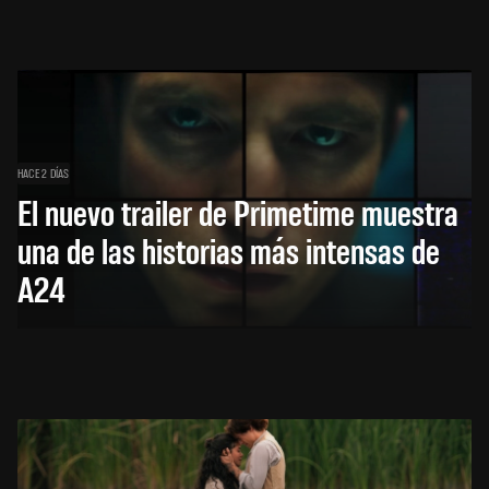
HACE 2 DÍAS
El nuevo trailer de Primetime muestra
una de las historias más intensas de
A24