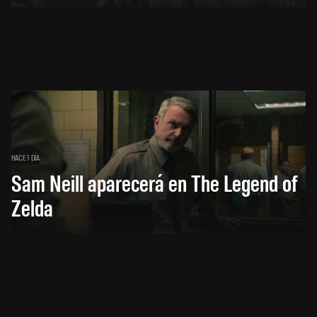
HACE 1 DÍA
Sam Neill aparecerá en The Legend of
Zelda