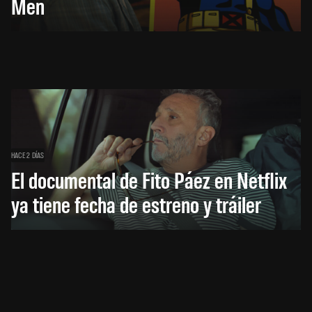
Men
HACE 2 DÍAS
El documental de Fito Páez en Netflix
ya tiene fecha de estreno y tráiler