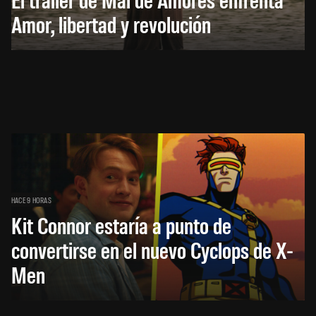
Amor, libertad y revolución
HACE 9 HORAS
Kit Connor estaría a punto de
convertirse en el nuevo Cyclops de X-
Men