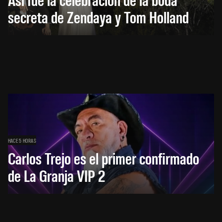
secreta de Zendaya y Tom Holland
HACE 5 HORAS
Carlos Trejo es el primer confirmado
de La Granja VIP 2