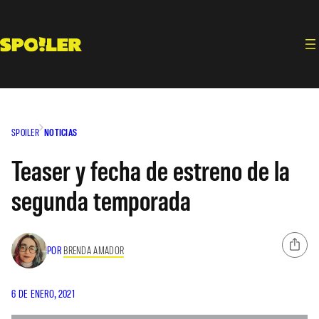
Saltar
al
contenido
SPOILER
NOTICIAS
Teaser y fecha de estreno de la
segunda temporada
POR
BRENDA AMADOR
6 DE ENERO, 2021