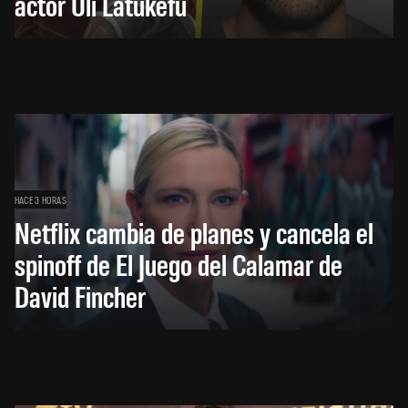
actor Uli Latukefu
HACE 3 HORAS
Netflix cambia de planes y cancela el
spinoff de El Juego del Calamar de
David Fincher