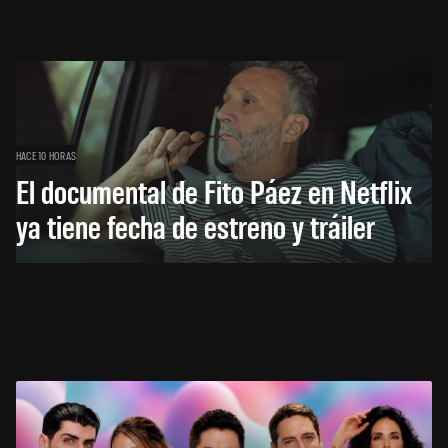
HACE 10 HORAS
El documental de Fito Páez en Netflix
ya tiene fecha de estreno y tráiler