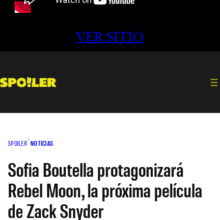
VER SITIO
SPOILER
NOTICIAS
Sofia Boutella protagonizará
Rebel Moon, la próxima película
de Zack Snyder