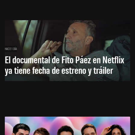
HACE 1 DÍA
El documental de Fito Páez en Netflix
ya tiene fecha de estreno y tráiler