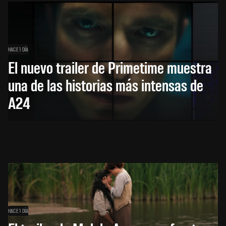
HACE 1 DÍA
El nuevo trailer de Primetime muestra
una de las historias más intensas de
A24
HACE 1 DÍA