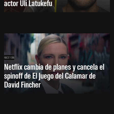
actor Uli Latukefu
HACE 1 DÍA
Netflix cambia de planes y cancela el
spinoff de El Juego del Calamar de
David Fincher