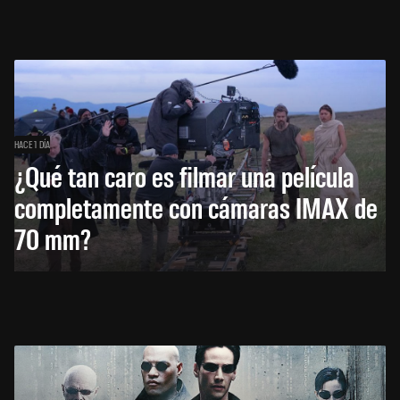
HACE 1 DÍA
¿Qué tan caro es filmar una película
completamente con cámaras IMAX de
70 mm?