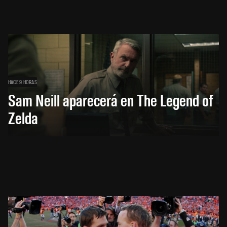
HACE 9 HORAS
Sam Neill aparecerá en The Legend of
Zelda