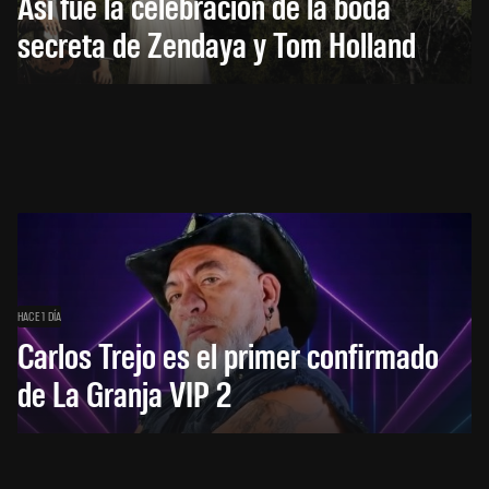
Así fue la celebración de la boda
secreta de Zendaya y Tom Holland
HACE 1 DÍA
Carlos Trejo es el primer confirmado
de La Granja VIP 2