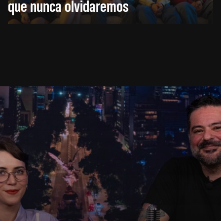
que nunca olvidaremos