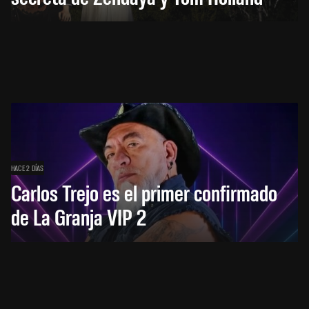
HACE 2 DÍAS
Carlos Trejo es el primer confirmado
de La Granja VIP 2