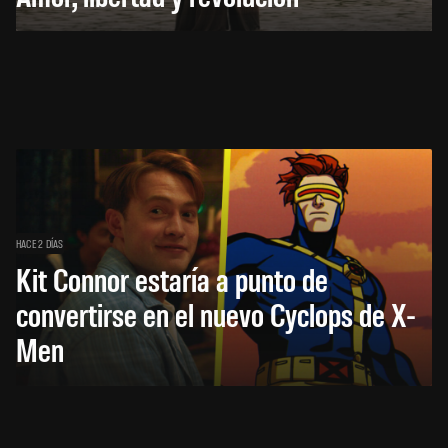
HACE 2 DÍAS
Kit Connor estaría a punto de
convertirse en el nuevo Cyclops de X-
Men