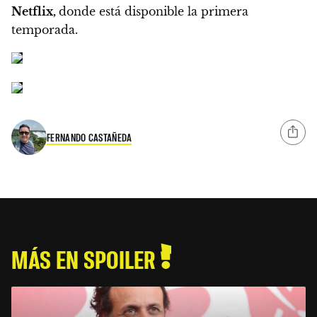
Netflix,
donde está disponible la primera
temporada.
FERNANDO CASTAÑEDA
MÁS EN SPOILER