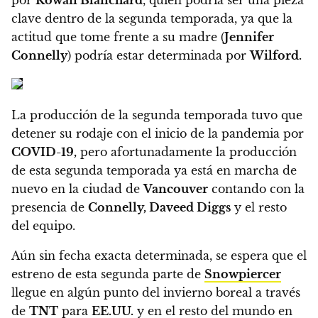
clave dentro de la segunda temporada, ya que la
actitud que tome frente a su madre (
Jennifer
Connelly
) podría estar determinada por
Wilford.
La producción de la segunda temporada tuvo que
detener su rodaje con el inicio de la pandemia por
COVID-19,
pero afortunadamente
la producción
de esta segunda temporada ya está en marcha de
nuevo en la ciudad de
Vancouver
contando con la
presencia de
Connelly, Daveed Diggs
y el resto
del equipo.
Aún sin fecha exacta determinada, se espera que el
estreno de esta segunda parte de
Snowpiercer
llegue en algún punto del invierno boreal a través
de
TNT
para
EE.UU.
y
en el resto del mundo en