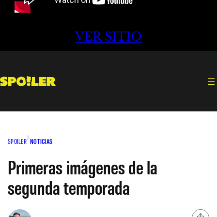
VER SITIO
SPOILER
NOTICIAS
Primeras imágenes de la
segunda temporada