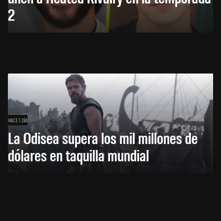
2
HACE 1 DÍA
La Odisea supera los mil millones de
dólares en taquilla mundial