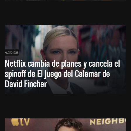
HACE 2 DÍAS
Netflix cambia de planes y cancela el
spinoff de El Juego del Calamar de
David Fincher