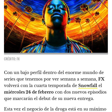
CRÉDITO: FX
Con un bajo perfil dentro del enorme mundo de
series que tenemos por ver semana a semana,
FX
volverá con la cuarta temporada de
Snowfall
el
miércoles 24 de febrero
con dos nuevos episodios
que marcarán el debut de su nueva entrega.
Esta vez el negocio de la droga está en su máximo