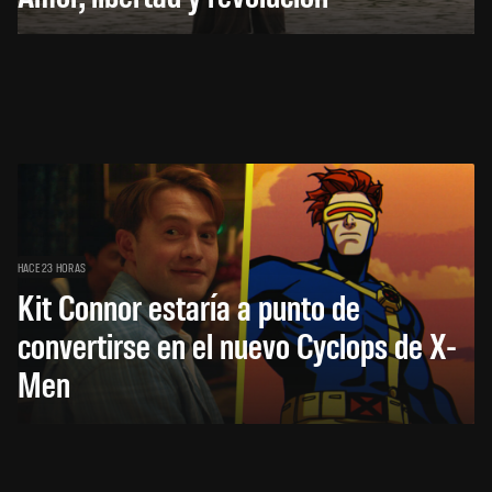
HACE 23 HORAS
Kit Connor estaría a punto de
convertirse en el nuevo Cyclops de X-
Men