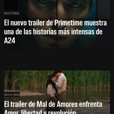
HACE 21 HORAS
El nuevo trailer de Primetime muestra
una de las historias más intensas de
A24
HACE 22 HORAS
El trailer de Mal de Amores enfrenta
Amor, libertad y revolución