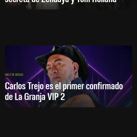
HACE 18 HORAS
Carlos Trejo es el primer confirmado
de La Granja VIP 2