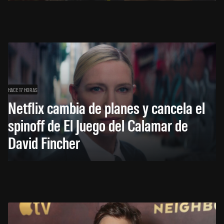
HACE 17 HORAS
Netflix cambia de planes y cancela el
spinoff de El Juego del Calamar de
David Fincher