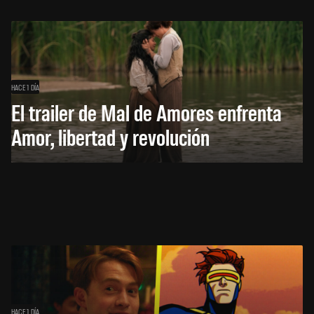
HACE 1 DÍA
El trailer de Mal de Amores enfrenta
Amor, libertad y revolución
HACE 1 DÍA