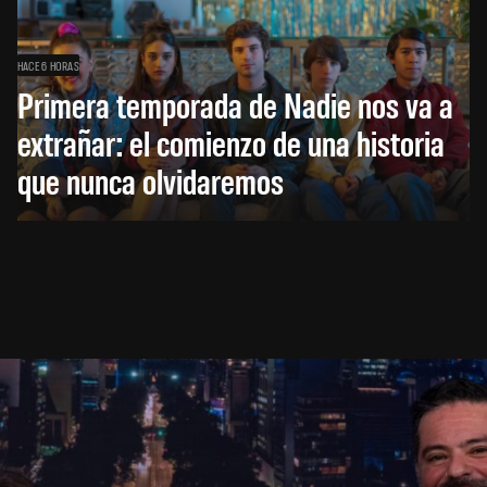
HACE 6 HORAS
Primera temporada de Nadie nos va a
extrañar: el comienzo de una historia
que nunca olvidaremos