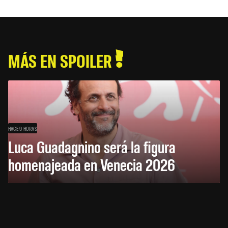
MÁS EN SPOILER
HACE 9 HORAS
Luca Guadagnino será la figura
homenajeada en Venecia 2026