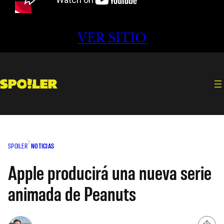
VER SITIO
SPOILER
NOTICIAS
Apple producirá una nueva serie
animada de Peanuts