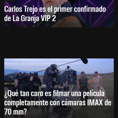
Carlos Trejo es el primer confirmado
de La Granja VIP 2
HACE 1 DÍA
¿Qué tan caro es filmar una película
completamente con cámaras IMAX de
70 mm?