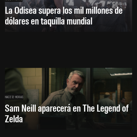
La Odisea supera los mil millones de
dólares en taquilla mundial
HACE 12 HORAS
Sam Neill aparecerá en The Legend of
Zelda