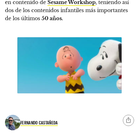
en contenido de
Sesame Workshop
,
teniendo así
dos de los contenidos infantiles más importantes
de los últimos
50 años.
FERNANDO CASTAÑEDA