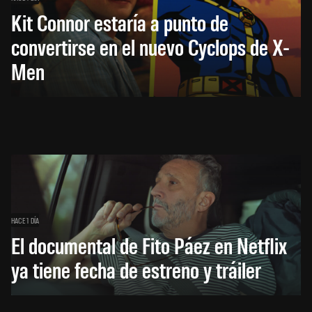
Kit Connor estaría a punto de
convertirse en el nuevo Cyclops de X-
Men
HACE 1 DÍA
El documental de Fito Páez en Netflix
ya tiene fecha de estreno y tráiler