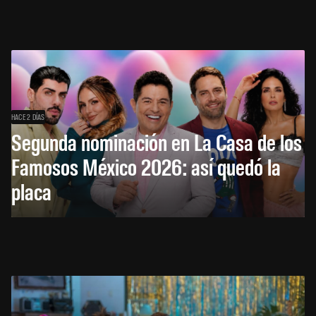
HACE 2 DÍAS
Segunda nominación en La Casa de los
Famosos México 2026: así quedó la
placa