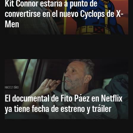
Kit Connor estaría a punto de
convertirse en el nuevo Cyclops de X-
Men
HACE 2 DÍAS
El documental de Fito Páez en Netflix
ya tiene fecha de estreno y tráiler