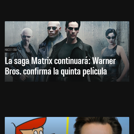
HACE 1 DÍA
La saga Matrix continuará: Warner
Bros. confirma la quinta película