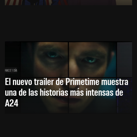
HACE 1 DÍA
El nuevo trailer de Primetime muestra
una de las historias más intensas de
A24