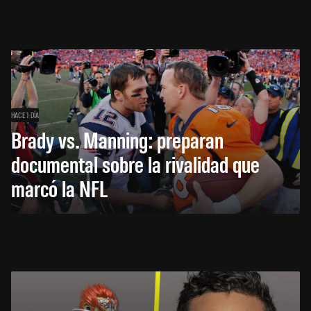
HACE 1 DÍA
Brady vs. Manning: preparan
documental sobre la rivalidad que
marcó la NFL