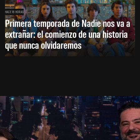
HACE 16 HORAS
Primera temporada de Nadie nos va a
extrañar: el comienzo de una historia
que nunca olvidaremos