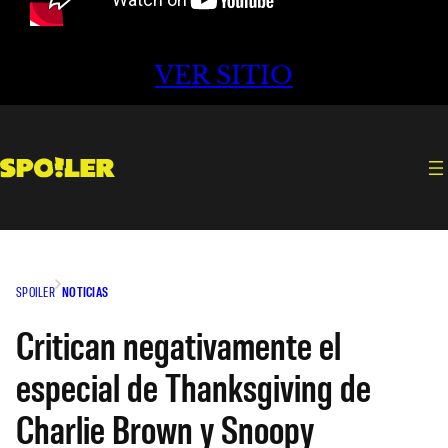
VER SITIO
SPOILER
NOTICIAS
Critican negativamente el
especial de Thanksgiving de
Charlie Brown y Snoopy