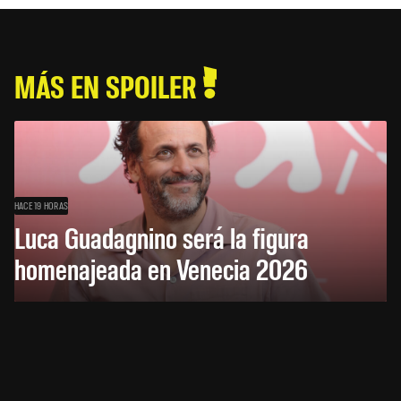
MÁS EN SPOILER
HACE 19 HORAS
Luca Guadagnino será la figura
homenajeada en Venecia 2026