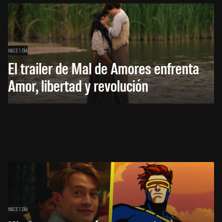
HACE 1 DÍA
El trailer de Mal de Amores enfrenta
Amor, libertad y revolución
HACE 1 DÍA