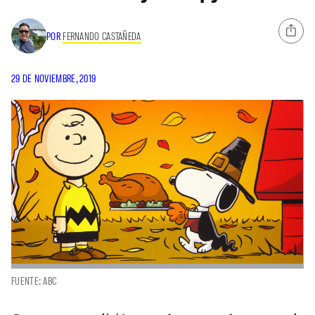
POR
FERNANDO CASTAÑEDA
29 DE NOVIEMBRE, 2019
FUENTE: ABC