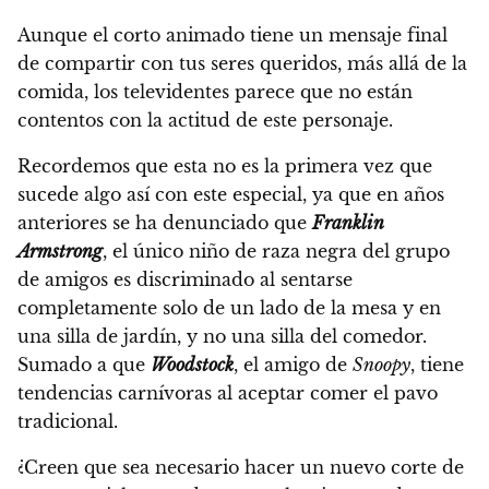
Aunque el corto animado tiene un mensaje final
de compartir con tus seres queridos, más allá de la
comida,
los televidentes parece que no están
contentos con la actitud de este personaje.
Recordemos que esta no es la primera vez que
sucede algo así con este especial, ya que en años
anteriores
se ha denunciado que
Franklin
Armstrong
, el único niño de raza negra del grupo
de amigos es discriminado al sentarse
completamente solo de un lado de la mesa y en
una silla de jardín, y no una silla del comedor.
Sumado a que
Woodstock
, el amigo de
Snoopy
, tiene
tendencias carnívoras al aceptar comer el pavo
tradicional.
¿Creen que sea necesario hacer un nuevo corte de