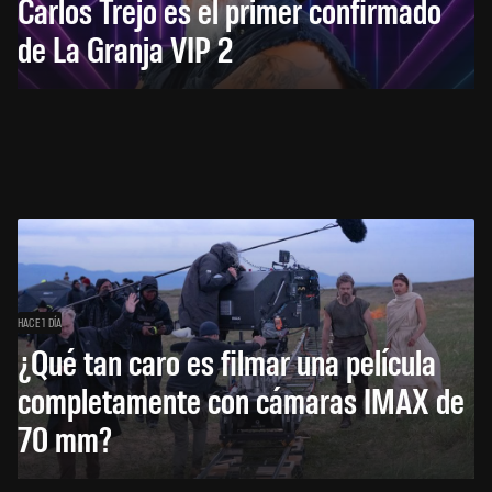
Carlos Trejo es el primer confirmado
de La Granja VIP 2
HACE 1 DÍA
¿Qué tan caro es filmar una película
completamente con cámaras IMAX de
70 mm?