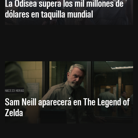
La Odisea supera los mil millones de
dólares en taquilla mundial
HACE 23 HORAS
Sam Neill aparecerá en The Legend of
Zelda