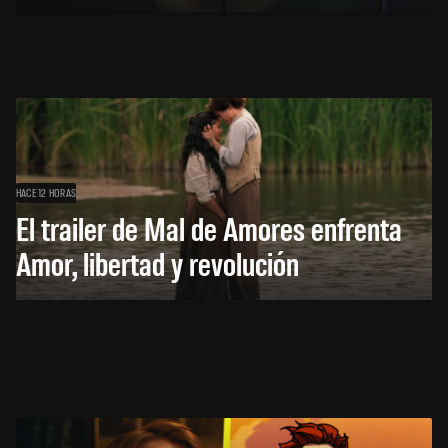
HACE 12 HORAS
El trailer de Mal de Amores enfrenta
Amor, libertad y revolución