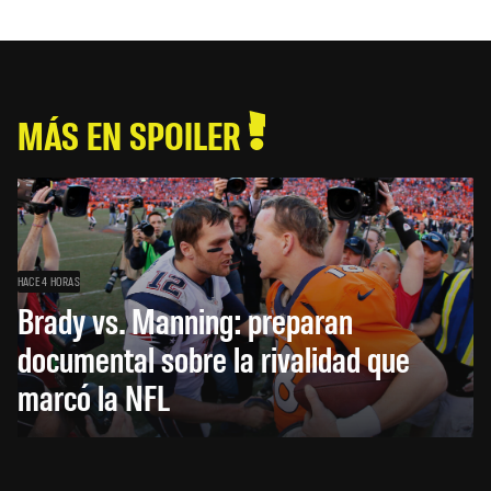
MÁS EN SPOILER
HACE 4 HORAS
Brady vs. Manning: preparan
documental sobre la rivalidad que
marcó la NFL