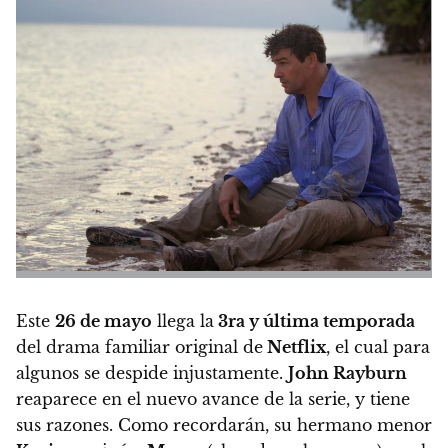
Este
26 de mayo
llega la
3ra y última temporada
del drama familiar original de
Netflix
, el cual para
algunos se despide injustamente.
John Rayburn
reaparece en el nuevo avance de la serie, y tiene
sus razones. Como recordarán, su hermano menor