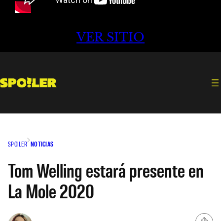
VER SITIO
SPOILER
NOTICIAS
Tom Welling estará presente en
La Mole 2020