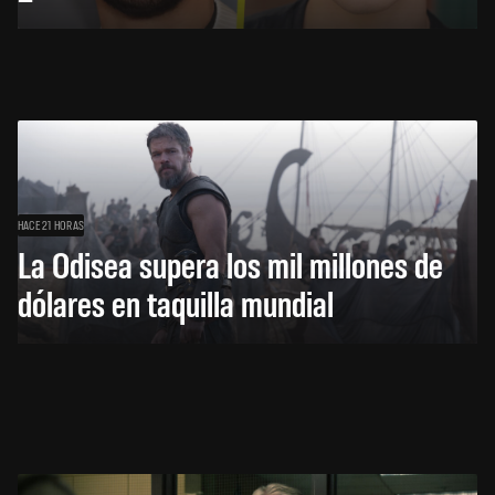
HACE 21 HORAS
La Odisea supera los mil millones de
dólares en taquilla mundial