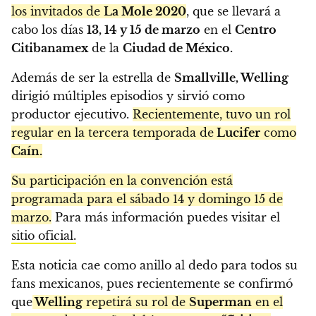
los invitados de
La Mole 2020
, que se llevará a
cabo los días
13, 14 y 15 de marzo
en el
Centro
Citibanamex
de la
Ciudad de México.
Además de ser la estrella de
Smallville, Welling
dirigió múltiples episodios y sirvió como
productor ejecutivo.
Recientemente, tuvo un rol
regular en la tercera temporada de
Lucifer
como
Caín.
Su participación en la convención está
programada para el sábado 14 y domingo 15 de
marzo.
Para más información puedes visitar el
sitio oficial.
Esta noticia cae como anillo al dedo para todos su
fans mexicanos, pues recientemente se confirmó
que
Welling
repetirá su rol de
Superman
en el