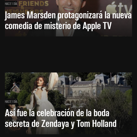
HACE 1 DÍA
James Marsden protagonizará la nueva
comedia de misterio de Apple TV
HACE 1 DÍA
Así fue la celebración de la boda
secreta de Zendaya y Tom Holland