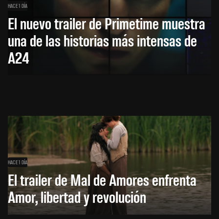
HACE 1 DÍA
El nuevo trailer de Primetime muestra
una de las historias más intensas de
A24
HACE 1 DÍA
El trailer de Mal de Amores enfrenta
Amor, libertad y revolución