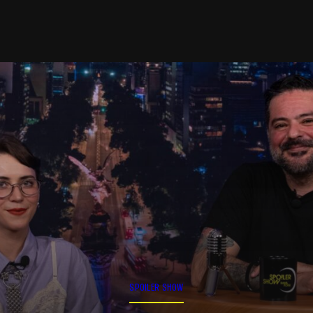
SPOILER SHOW