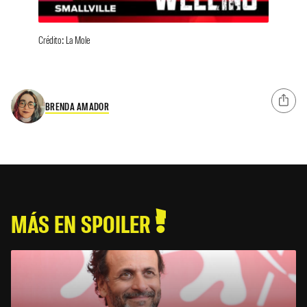
Crédito: La Mole
BRENDA AMADOR
MÁS EN SPOILER