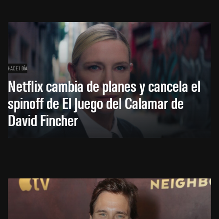
HACE 1 DÍA
Netflix cambia de planes y cancela el
spinoff de El Juego del Calamar de
David Fincher