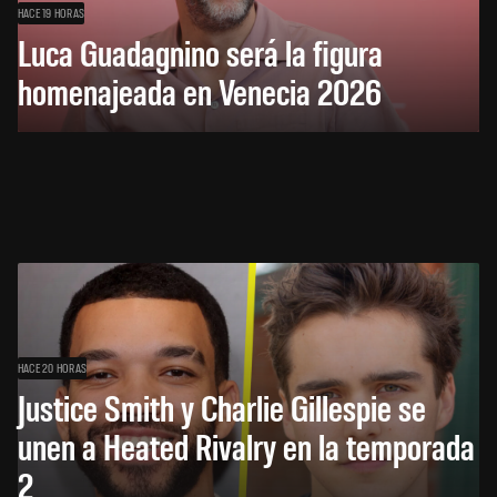
HACE 19 HORAS
Luca Guadagnino será la figura
homenajeada en Venecia 2026
HACE 20 HORAS
Justice Smith y Charlie Gillespie se
unen a Heated Rivalry en la temporada
2