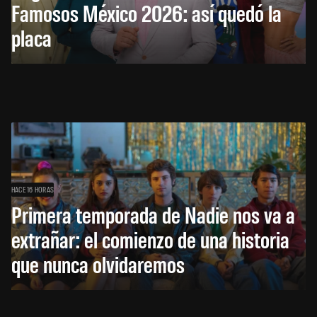
Famosos México 2026: así quedó la
placa
HACE 16 HORAS
Primera temporada de Nadie nos va a
extrañar: el comienzo de una historia
que nunca olvidaremos