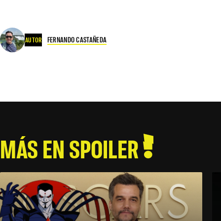
FERNANDO CASTAÑEDA
AUTOR
MÁS EN SPOILER