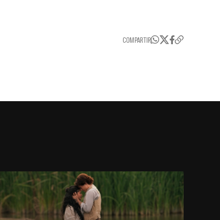
COMPARTIR