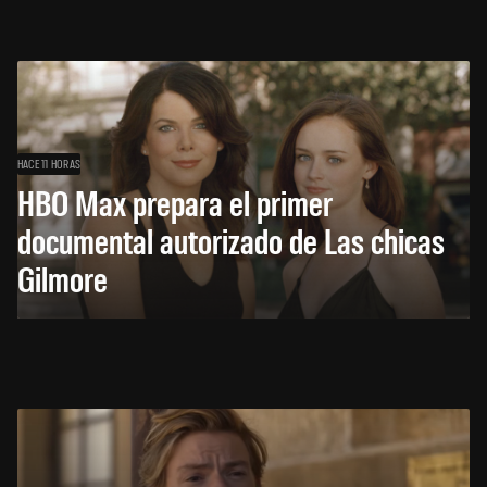
HACE 11 HORAS
HBO Max prepara el primer
documental autorizado de Las chicas
Gilmore