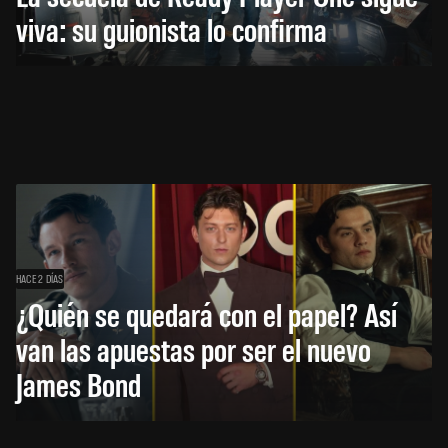
viva: su guionista lo confirma
HACE 2 DÍAS
¿Quién se quedará con el papel? Así
van las apuestas por ser el nuevo
James Bond