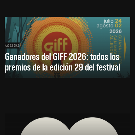
HACE 2 DÍAS
Ganadores del GIFF 2026: todos los
premios de la edición 29 del festival