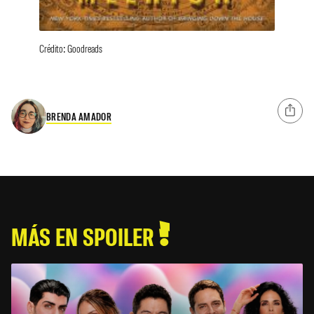
Crédito: Goodreads
BRENDA AMADOR
MÁS EN SPOILER