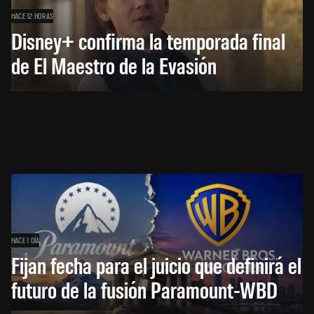
HACE 12 HORAS
Disney+ confirma la temporada final
de El Maestro de la Evasión
HACE 1 DÍA
Fijan fecha para el juicio que definirá el
futuro de la fusión Paramount-WBD