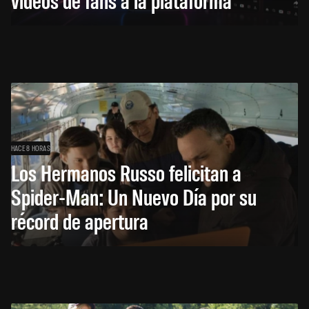
HACE 8 HORAS
Los Hermanos Russo felicitan a
Spider-Man: Un Nuevo Día por su
récord de apertura