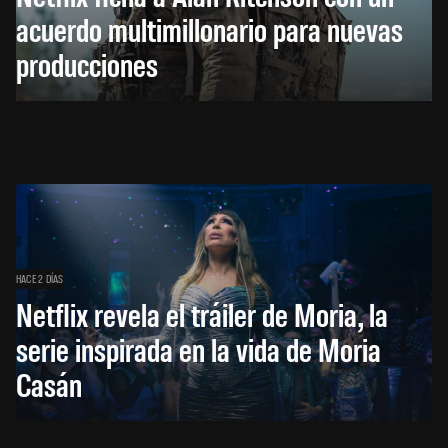
acuerdo multimillonario para nuevas
producciones
HACE 2 DÍAS
Netflix revela el tráiler de Moria, la
serie inspirada en la vida de Moria
Casán