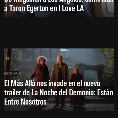
a Taron Egerton en I Love LA
HACE 10 HORAS
El Más Allá nos invade en el nuevo
trailer de La Noche del Demonio: Están
Entre Nosotros