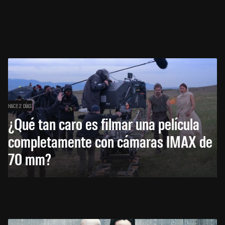
HACE 2 DÍAS
¿Qué tan caro es filmar una película
completamente con cámaras IMAX de
70 mm?