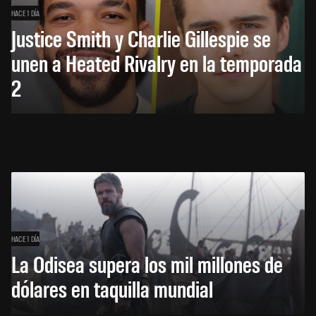
HACE 1 DÍA
Justice Smith y Charlie Gillespie se
unen a Heated Rivalry en la temporada
2
HACE 1 DÍA
La Odisea supera los mil millones de
dólares en taquilla mundial