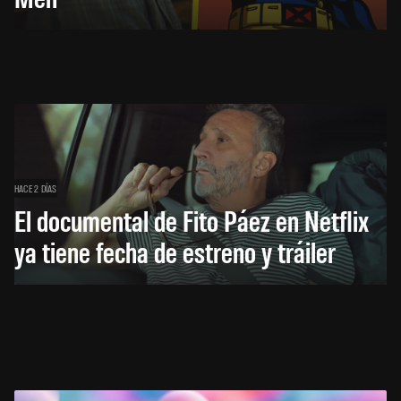
HACE 2 DÍAS
El documental de Fito Páez en Netflix
ya tiene fecha de estreno y tráiler