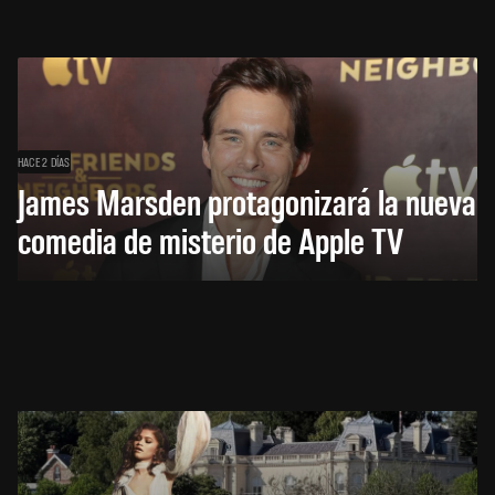
HACE 2 DÍAS
James Marsden protagonizará la nueva
comedia de misterio de Apple TV