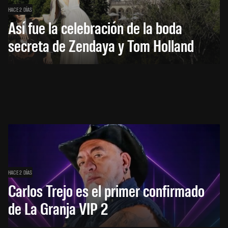
HACE 2 DÍAS
Así fue la celebración de la boda
secreta de Zendaya y Tom Holland
HACE 2 DÍAS
Carlos Trejo es el primer confirmado
de La Granja VIP 2