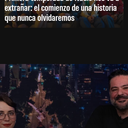
extrañar: el comienzo de una historia
que nunca olvidaremos