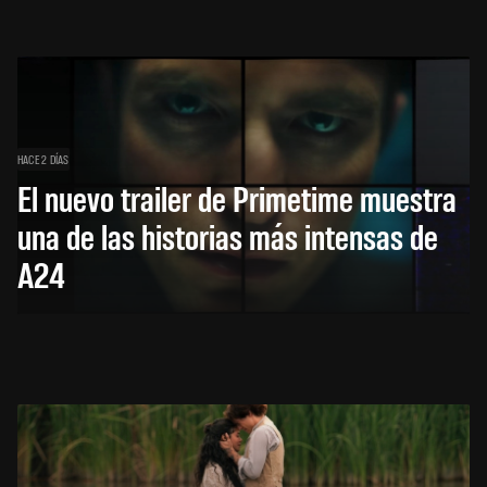
HACE 2 DÍAS
El nuevo trailer de Primetime muestra
una de las historias más intensas de
A24