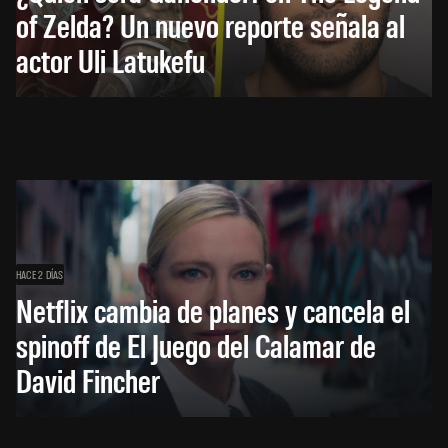
of Zelda? Un nuevo reporte señala al
actor Uli Latukefu
HACE 2 DÍAS
Netflix cambia de planes y cancela el
spinoff de El Juego del Calamar de
David Fincher