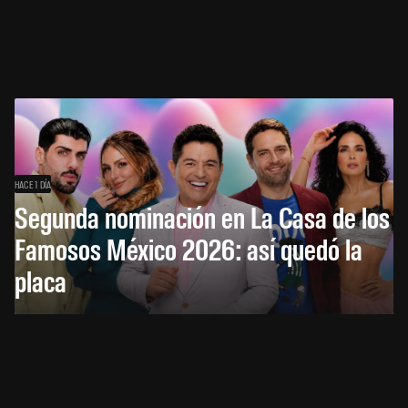
HACE 1 DÍA
Segunda nominación en La Casa de los
Famosos México 2026: así quedó la
placa