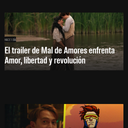
HACE 1 DÍA
El trailer de Mal de Amores enfrenta
Amor, libertad y revolución