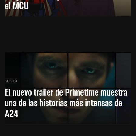
el MCU
HACE 1 DÍA
El nuevo trailer de Primetime muestra
una de las historias más intensas de
A24