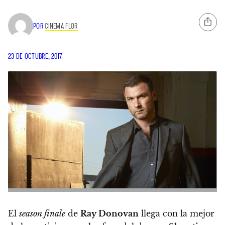
POR
CINEMA FLOR
23 DE OCTUBRE, 2017
El
season finale
de
Ray Donovan
llega con la mejor