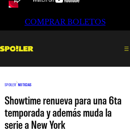
COMPRAR BOLETOS
SPOILER
NOTICIAS
Showtime renueva para una 6ta
temporada y además muda la
serie a New York