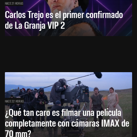
HACE 21 HORAS
Carlos Trejo es el primer confirmado
de La Granja VIP 2
HACE 22 HORAS
¿Qué tan caro es filmar una película
completamente con cámaras IMAX de
70 mm?