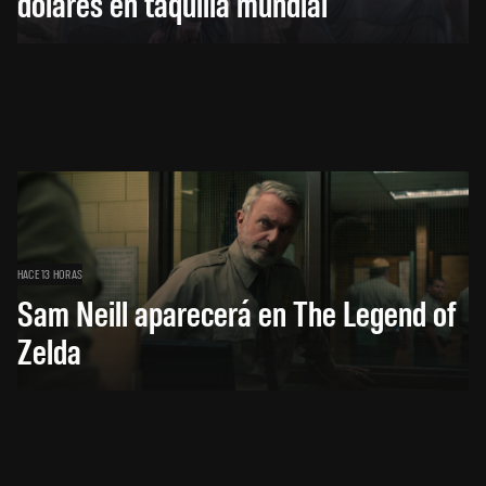
dólares en taquilla mundial
HACE 13 HORAS
Sam Neill aparecerá en The Legend of
Zelda