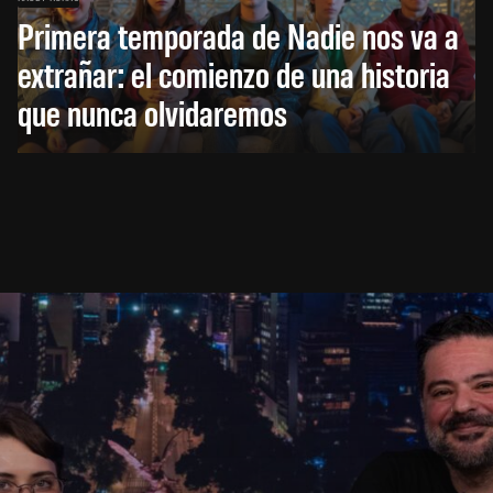
Primera temporada de Nadie nos va a
extrañar: el comienzo de una historia
que nunca olvidaremos