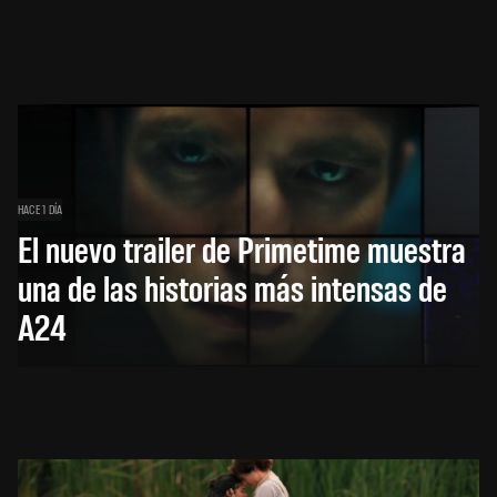
HACE 1 DÍA
El nuevo trailer de Primetime muestra
una de las historias más intensas de
A24