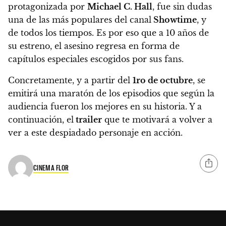
protagonizada por
Michael C. Hall
, fue sin dudas
una de las más populares del canal
Showtime
, y
de todos los tiempos. Es por eso que
a 10 años de
su estreno, el asesino regresa en forma de
capítulos especiales escogidos por sus fans
.
Concretamente, y a partir del
1ro de octubre
, se
emitirá una maratón de los episodios que según la
audiencia fueron los mejores en su historia. Y a
continuación, el
trailer
que te motivará a volver a
ver a este despiadado personaje en acción.
CINEMA FLOR