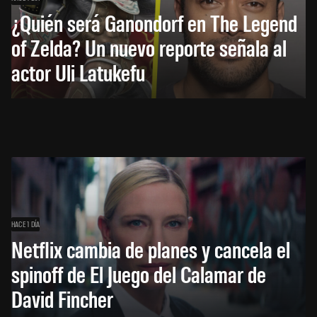
¿Quién será Ganondorf en The Legend
of Zelda? Un nuevo reporte señala al
actor Uli Latukefu
HACE 1 DÍA
Netflix cambia de planes y cancela el
spinoff de El Juego del Calamar de
David Fincher