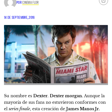
POR
CINEMA FLOR
14 DE SEPTIEMBRE, 2016
Su nombre es
Dexter
.
Dexter morgan
. Aunque la
mayoría de sus fans no estuvieron conformes con
el
series finale
, esta creación de
James Manos Jr.