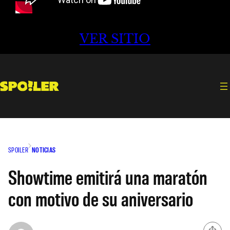
VER SITIO
SPOILER
NOTICIAS
Showtime emitirá una maratón
con motivo de su aniversario