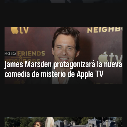
HACE 1 DÍA
James Marsden protagonizará la nueva
comedia de misterio de Apple TV