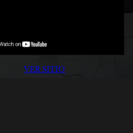
VER SITIO