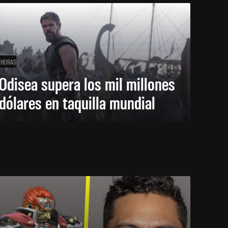
 HORAS
Odisea supera los mil millones
dólares en taquilla mundial