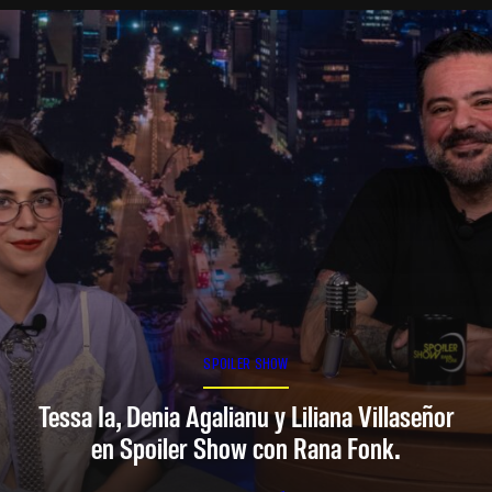
SPOILER SHOW
Tessa Ia, Denia Agalianu y Liliana Villaseñor
en Spoiler Show con Rana Fonk.