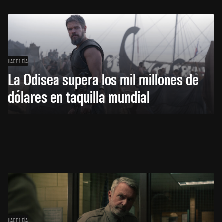
HACE 1 DÍA
La Odisea supera los mil millones de
dólares en taquilla mundial
HACE 1 DÍA