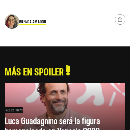
BRENDA AMADOR
MÁS EN SPOILER
HACE 22 HORAS
Luca Guadagnino será la figura