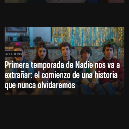
HACE 19 HORAS
Primera temporada de Nadie nos va a
extrañar: el comienzo de una historia
que nunca olvidaremos