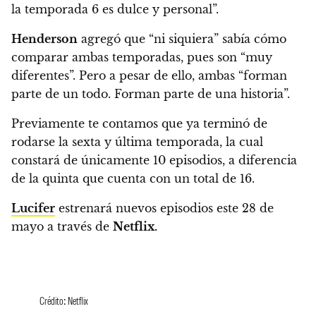
la temporada 6 es dulce y personal”.
Henderson
agregó que “ni siquiera” sabía cómo
comparar ambas temporadas, pues
son “muy
diferentes”. Pero a pesar de ello, ambas “forman
parte de un todo. Forman parte de una historia”.
Previamente te contamos que
ya terminó de
rodarse la sexta y última temporada
, la cual
constará de únicamente 10 episodios, a diferencia
de la quinta que cuenta con un total de 16.
Lucifer
estrenará nuevos episodios este 28 de
mayo a través de
Netflix.
Crédito: Netflix